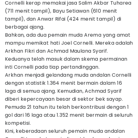
Cornelli kerap memakai jasa Salim Akbar Tuharea
(711 menit tampil), Bayu Setiawan (610 menit
tampil), dan Anwar Rifai (424 menit tampil) di
berbagai ajang.
Bahkan, ada dua pemain muda Arema yang amat
mampu memikat hati Joel Cornelli. Mereka adalah
Arkhan Fikri dan Achmad Maulana Syarif.
Keduanya telah masuk dalam skema permainan
inti Cornelli pada tiap pertandinggan.
Arkhan menjadi gelandang muda andalan Cornelli
dengan statistik 1.364 menit bermain dalam 16
laga di semua ajang. Kemudian, Achmad Syarif
diberi kepercayaan besar di sektor bek sayap.
Pemuda 21 tahun itu telah berkontribusi dengan 1
gol dari 16 laga atau 1.352 menit bermain di seluruh
kompetisi.
Kini, keberadaan seluruh pemain muda andalan