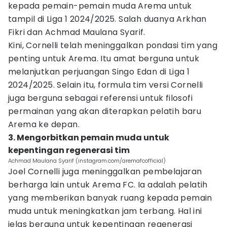
kepada pemain-pemain muda Arema untuk
tampil di Liga 1 2024/2025. Salah duanya Arkhan
Fikri dan Achmad Maulana Syarif.
Kini, Cornelli telah meninggalkan pondasi tim yang
penting untuk Arema. Itu amat berguna untuk
melanjutkan perjuangan Singo Edan di Liga 1
2024/2025. Selain itu, formula tim versi Cornelli
juga berguna sebagai referensi untuk filosofi
permainan yang akan diterapkan pelatih baru
Arema ke depan.
3. Mengorbitkan pemain muda untuk
kepentingan regenerasi tim
Achmad Maulana Syarif (instagram.com/aremafcofficial)
Joel Cornelli juga meninggalkan pembelajaran
berharga lain untuk Arema FC. Ia adalah pelatih
yang memberikan banyak ruang kepada pemain
muda untuk meningkatkan jam terbang. Hal ini
jelas berguna untuk kepentingan regenerasi