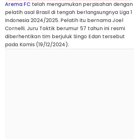
Arema FC
telah mengumukan perpisahan dengan
pelatih asal Brasil di tengah berlangsungnya Liga 1
Indonesia 2024/2025. Pelatih itu bernama Joel
Cornelli. Juru Taktik berumur 57 tahun ini resmi
diberhentikan tim berjuluk Singo Edan tersebut
pada Kamis (19/12/2024).