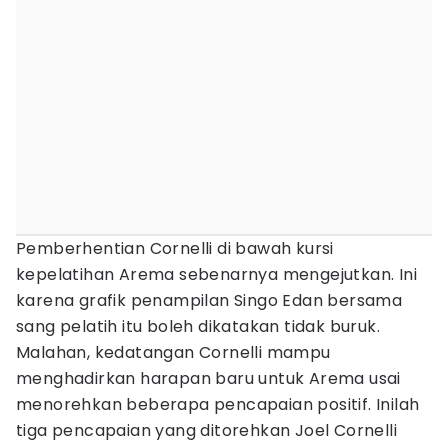
Pemberhentian Cornelli di bawah kursi
kepelatihan Arema sebenarnya mengejutkan. Ini
karena grafik penampilan Singo Edan bersama
sang pelatih itu boleh dikatakan tidak buruk.
Malahan, kedatangan Cornelli mampu
menghadirkan harapan baru untuk Arema usai
menorehkan beberapa pencapaian positif. Inilah
tiga pencapaian yang ditorehkan Joel Cornelli