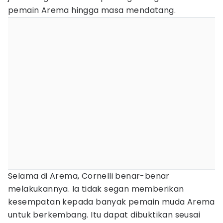
pemain Arema hingga masa mendatang.
Selama di Arema, Cornelli benar-benar
melakukannya. Ia tidak segan memberikan
kesempatan kepada banyak pemain muda Arema
untuk berkembang. Itu dapat dibuktikan seusai