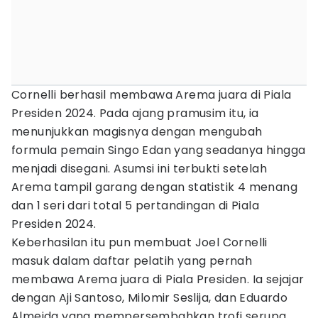
Cornelli berhasil membawa Arema juara di Piala
Presiden 2024. Pada ajang pramusim itu, ia
menunjukkan magisnya dengan mengubah
formula pemain Singo Edan yang seadanya hingga
menjadi disegani. Asumsi ini terbukti setelah
Arema tampil garang dengan statistik 4 menang
dan 1 seri dari total 5 pertandingan di Piala
Presiden 2024.
Keberhasilan itu pun membuat Joel Cornelli
masuk dalam daftar pelatih yang pernah
membawa Arema juara di Piala Presiden. Ia sejajar
dengan Aji Santoso, Milomir Seslija, dan Eduardo
Almeida yang mempersembahkan trofi serupa