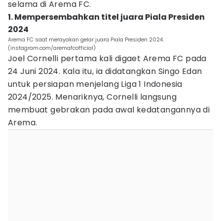
selama di Arema FC.
1. Mempersembahkan titel juara Piala Presiden
2024
Arema FC saat merayakan gelar juara Piala Presiden 2024.
(instagram.com/aremafcofficial)
Joel Cornelli pertama kali digaet Arema FC pada
24 Juni 2024. Kala itu, ia didatangkan Singo Edan
untuk persiapan menjelang Liga 1 Indonesia
2024/2025. Menariknya, Cornelli langsung
membuat gebrakan pada awal kedatangannya di
Arema.