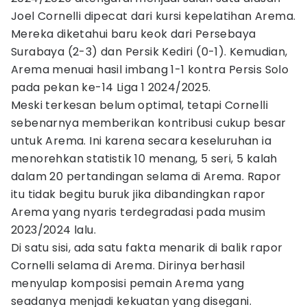
Joel Cornelli dipecat dari kursi kepelatihan Arema.
Mereka diketahui baru keok dari Persebaya
Surabaya (2-3) dan Persik Kediri (0-1). Kemudian,
Arema menuai hasil imbang 1-1 kontra Persis Solo
pada pekan ke-14 Liga 1 2024/2025.
Meski terkesan belum optimal, tetapi Cornelli
sebenarnya memberikan kontribusi cukup besar
untuk Arema. Ini karena secara keseluruhan ia
menorehkan statistik 10 menang, 5 seri, 5 kalah
dalam 20 pertandingan selama di Arema. Rapor
itu tidak begitu buruk jika dibandingkan rapor
Arema yang nyaris terdegradasi pada musim
2023/2024 lalu.
Di satu sisi, ada satu fakta menarik di balik rapor
Cornelli selama di Arema. Dirinya berhasil
menyulap komposisi pemain Arema yang
seadanya menjadi kekuatan yang disegani.