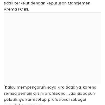
tidak terkejut dengan keputusan Manajemen
Arema FC ini.
"Kalau mempengaruhi saya kira tidak ya, karena
semua pemain di sini profesional. Jadi siapapun
pelatihnya kami tetap profesional sebagai