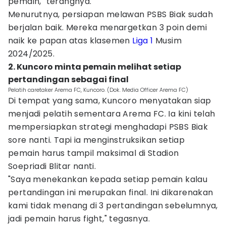
pemain," terangnya.
Menurutnya, persiapan melawan PSBS Biak sudah
berjalan baik. Mereka menargetkan 3 poin demi
naik ke papan atas klasemen
Liga 1
Musim
2024/2025.
2. Kuncoro minta pemain melihat setiap
pertandingan sebagai final
Pelatih caretaker Arema FC, Kuncoro. (Dok. Media Officer Arema FC)
Di tempat yang sama, Kuncoro menyatakan siap
menjadi pelatih sementara Arema FC. Ia kini telah
mempersiapkan strategi menghadapi PSBS Biak
sore nanti. Tapi ia menginstruksikan setiap
pemain harus tampil maksimal di Stadion
Soepriadi Blitar nanti.
"Saya menekankan kepada setiap pemain kalau
pertandingan ini merupakan final. Ini dikarenakan
kami tidak menang di 3 pertandingan sebelumnya,
jadi pemain harus fight," tegasnya.