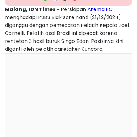
Malang, IDN Times -
Persiapan
Arema FC
menghadapi PSBS Biak sore nanti (21/12/2024)
diganggu dengan pemecatan Pelatih Kepala Joel
Cornelli. Pelatih asal Brasil ini dipecat karena
rentetan 3 hasil buruk Singo Edan. Posisinya kini
diganti oleh pelatih caretaker Kuncoro.