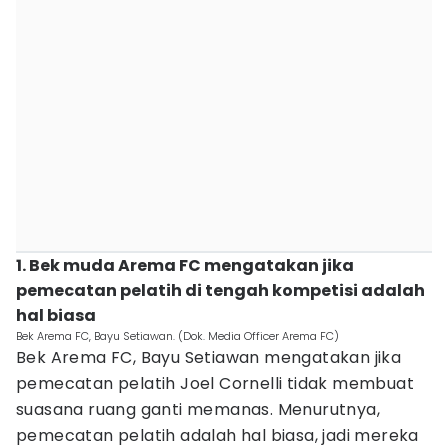
1. Bek muda Arema FC mengatakan jika
pemecatan pelatih di tengah kompetisi adalah
hal biasa
Bek Arema FC, Bayu Setiawan. (Dok. Media Officer Arema FC)
Bek Arema FC, Bayu Setiawan mengatakan jika
pemecatan pelatih Joel Cornelli tidak membuat
suasana ruang ganti memanas. Menurutnya,
pemecatan pelatih adalah hal biasa, jadi mereka