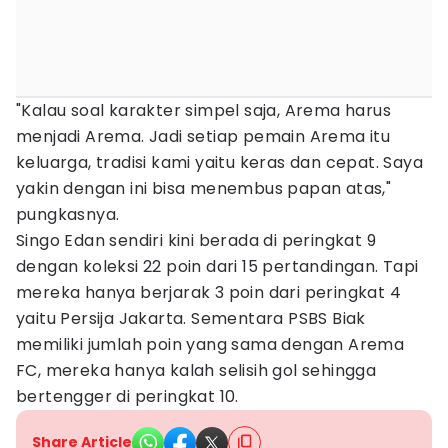
"Kalau soal karakter simpel saja, Arema harus
menjadi Arema. Jadi setiap pemain Arema itu
keluarga, tradisi kami yaitu keras dan cepat. Saya
yakin dengan ini bisa menembus papan atas,"
pungkasnya.
Singo Edan sendiri kini berada di peringkat 9
dengan koleksi 22 poin dari 15 pertandingan. Tapi
mereka hanya berjarak 3 poin dari peringkat 4
yaitu Persija Jakarta. Sementara PSBS Biak
memiliki jumlah poin yang sama dengan Arema
FC, mereka hanya kalah selisih gol sehingga
bertengger di peringkat 10.
Share Article