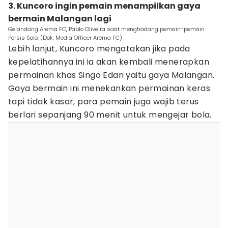
3. Kuncoro ingin pemain menampilkan gaya
bermain Malangan lagi
Gelandang Arema FC, Pablo Oliveira saat menghadang pemain-pemain
Persis Solo. (Dok. Media Officer Arema FC)
Lebih lanjut, Kuncoro mengatakan jika pada
kepelatihannya ini ia akan kembali menerapkan
permainan khas Singo Edan yaitu gaya Malangan.
Gaya bermain ini menekankan permainan keras
tapi tidak kasar, para pemain juga wajib terus
berlari sepanjang 90 menit untuk mengejar bola.