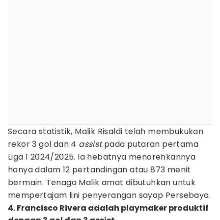
Secara statistik, Malik Risaldi telah membukukan
rekor 3 gol dan 4
assist
pada putaran pertama
Liga 1 2024/2025. Ia hebatnya menorehkannya
hanya dalam 12 pertandingan atau 873 menit
bermain. Tenaga Malik amat dibutuhkan untuk
mempertajam lini penyerangan sayap Persebaya.
4. Francisco Rivera adalah playmaker produktif