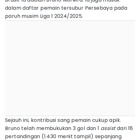
dalam daftar pemain tersubur Persebaya pada
paruh musim Liga 1 2024/2025.
Sejauh ini, kontribusi sang pemain cukup apik.
Bruno telah membukukan 3 gol dan 1
assist
dari 16
pertandingan (1.430 menit tampil) sepanjang