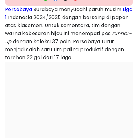
Persebaya
Surabaya menyudahi paruh musim
Liga
1
Indonesia 2024/2025 dengan bersaing di papan
atas klasemen. Untuk sementara, tim dengan
warna kebesaran hijau ini menempati pos
runner-
up
dengan koleksi 37 poin. Persebaya turut
menjadi salah satu tim paling produktif dengan
torehan 22 gol dari 17 laga.