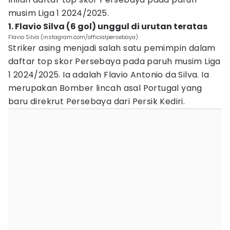
musim Liga 1 2024/2025.
1. Flavio Silva (6 gol) unggul di urutan teratas
Flavio Silva (instagram.com/officialpersebaya)
Striker asing menjadi salah satu pemimpin dalam
daftar top skor Persebaya pada paruh musim Liga
1 2024/2025. Ia adalah Flavio Antonio da Silva. Ia
merupakan Bomber lincah asal Portugal yang
baru direkrut Persebaya dari Persik Kediri.