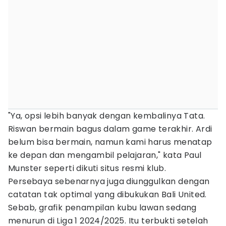
"Ya, opsi lebih banyak dengan kembalinya Tata.
Riswan bermain bagus dalam game terakhir. Ardi
belum bisa bermain, namun kami harus menatap
ke depan dan mengambil pelajaran," kata Paul
Munster seperti dikuti situs resmi klub.
Persebaya sebenarnya juga diunggulkan dengan
catatan tak optimal yang dibukukan Bali United.
Sebab, grafik penampilan kubu lawan sedang
menurun di Liga 1 2024/2025. Itu terbukti setelah