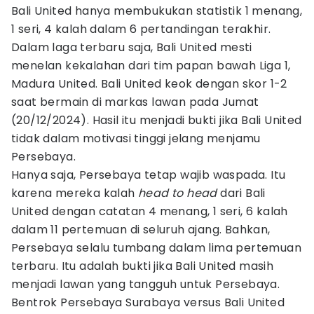
Bali United hanya membukukan statistik 1 menang,
1 seri, 4 kalah dalam 6 pertandingan terakhir.
Dalam laga terbaru saja, Bali United mesti
menelan kekalahan dari tim papan bawah Liga 1,
Madura United. Bali United keok dengan skor 1-2
saat bermain di markas lawan pada Jumat
(20/12/2024). Hasil itu menjadi bukti jika Bali United
tidak dalam motivasi tinggi jelang menjamu
Persebaya.
Hanya saja, Persebaya tetap wajib waspada. Itu
karena mereka kalah
head to head
dari Bali
United dengan catatan 4 menang, 1 seri, 6 kalah
dalam 11 pertemuan di seluruh ajang. Bahkan,
Persebaya selalu tumbang dalam lima pertemuan
terbaru. Itu adalah bukti jika Bali United masih
menjadi lawan yang tangguh untuk Persebaya.
Bentrok Persebaya Surabaya versus Bali United