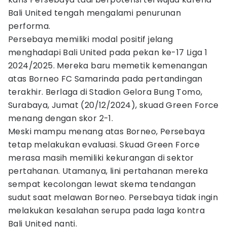
Bali United tengah mengalami penurunan
performa.
Persebaya memiliki modal positif jelang
menghadapi Bali United pada pekan ke-17 Liga 1
2024/2025. Mereka baru memetik kemenangan
atas Borneo FC Samarinda pada pertandingan
terakhir. Berlaga di Stadion Gelora Bung Tomo,
Surabaya, Jumat (20/12/2024), skuad Green Force
menang dengan skor 2-1.
Meski mampu menang atas Borneo, Persebaya
tetap melakukan evaluasi. Skuad Green Force
merasa masih memiliki kekurangan di sektor
pertahanan. Utamanya, lini pertahanan mereka
sempat kecolongan lewat skema tendangan
sudut saat melawan Borneo. Persebaya tidak ingin
melakukan kesalahan serupa pada laga kontra
Bali United nanti.