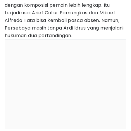
dengan komposisi pemain lebih lengkap. Itu
terjadi usai Arief Catur Pamungkas dan Mikael
Alfredo Tata bisa kembali pasca absen. Namun,
Persebaya masih tanpa Ardi Idrus yang menjalani
hukuman dua pertandingan.