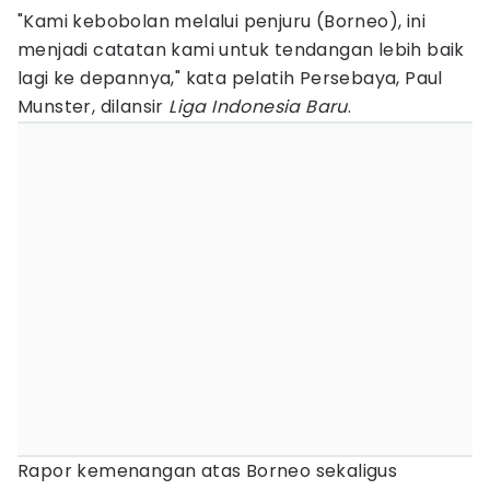
"Kami kebobolan melalui penjuru (Borneo), ini
menjadi catatan kami untuk tendangan lebih baik
lagi ke depannya," kata pelatih Persebaya, Paul
Munster, dilansir
Liga Indonesia Baru
.
Rapor kemenangan atas Borneo sekaligus