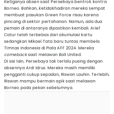
Ketiganya absen saat Persebaya bentrok kontra
Borneo. Bahkan, ketidakhadiran mereka sempat
membuat pasukan Green Force risau karena
pincang di sektor pertahanan. Namun, ada dua
pemain di antaranya dipastikan kembali. Arief
Catur telah terbebas dari akumulasi kartu
sedangkan Mikael Tata baru tuntas membela
Timnas Indonesia di Piala AFF 2024. Mereka
comeback
saat melawan Bali United.
Di sisi lain, Persebaya tak terlalu pusing dengan
absennya Ardi Idrus. Mereka masih memiliki
pengganti cukup sepadan, Riswan Lauhin. Terlebih,
Riswan mampu bermain apik saat melawan
Borneo pada pekan sebelumnya.