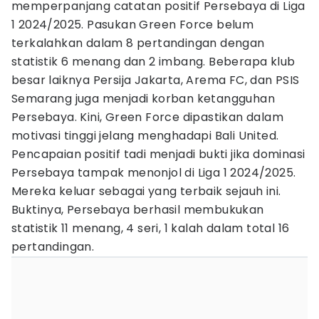
memperpanjang catatan positif Persebaya di Liga
1 2024/2025. Pasukan Green Force belum
terkalahkan dalam 8 pertandingan dengan
statistik 6 menang dan 2 imbang. Beberapa klub
besar laiknya Persija Jakarta, Arema FC, dan PSIS
Semarang juga menjadi korban ketangguhan
Persebaya. Kini, Green Force dipastikan dalam
motivasi tinggi jelang menghadapi Bali United.
Pencapaian positif tadi menjadi bukti jika dominasi
Persebaya tampak menonjol di Liga 1 2024/2025.
Mereka keluar sebagai yang terbaik sejauh ini.
Buktinya, Persebaya berhasil membukukan
statistik 11 menang, 4 seri, 1 kalah dalam total 16
pertandingan.