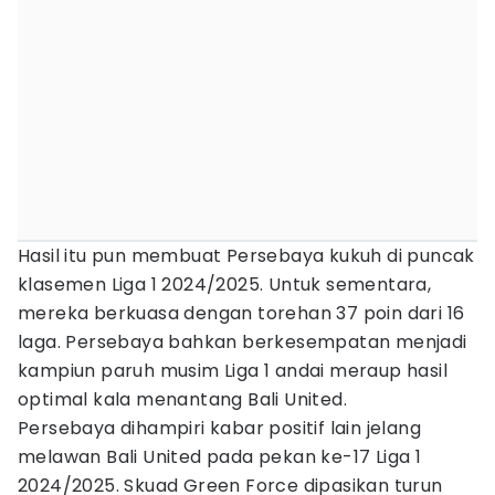
Hasil itu pun membuat Persebaya kukuh di puncak
klasemen Liga 1 2024/2025. Untuk sementara,
mereka berkuasa dengan torehan 37 poin dari 16
laga. Persebaya bahkan berkesempatan menjadi
kampiun paruh musim Liga 1 andai meraup hasil
optimal kala menantang Bali United.
Persebaya dihampiri kabar positif lain jelang
melawan Bali United pada pekan ke-17 Liga 1
2024/2025. Skuad Green Force dipasikan turun