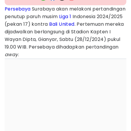
Persebaya
Surabaya akan melakoni pertandingan
penutup paruh musim
Liga 1
Indonesia 2024/2025
(pekan 17) kontra
Bali United
. Pertemuan mereka
dijadwalkan berlangsung di Stadion Kapten I
Wayan Dipta, Gianyar, Sabtu (28/12/2024) pukul
19.00 WIB. Persebaya dihadapkan pertandingan
away
.