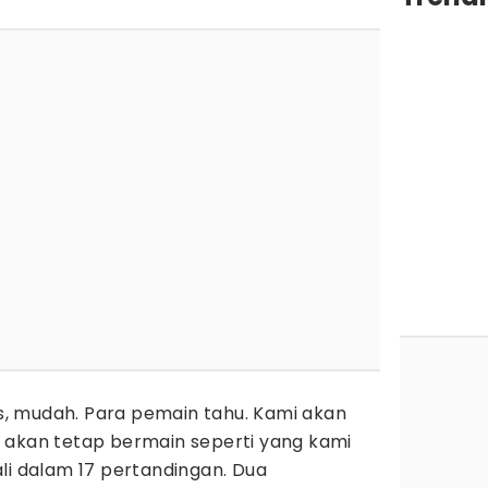
las, mudah. Para pemain tahu. Kami akan
 akan tetap bermain seperti yang kami
li dalam 17 pertandingan. Dua