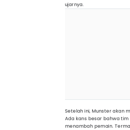
ujarnya.
Setelah ini, Munster akan 
Ada kans besar bahwa tim 
menambah pemain. Termasu