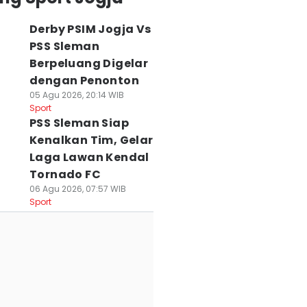
Derby PSIM Jogja Vs
PSS Sleman
Berpeluang Digelar
dengan Penonton
05 Agu 2026, 20:14 WIB
Sport
PSS Sleman Siap
Kenalkan Tim, Gelar
Laga Lawan Kendal
Tornado FC
06 Agu 2026, 07:57 WIB
Sport