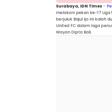
Surabaya, IDN Times
-
Pe
melakoni pekan ke-17 Liga 
berjuluk Bajul Ijo ini kalah
United FC dalam laga penu
Wayan Dipta Bali.