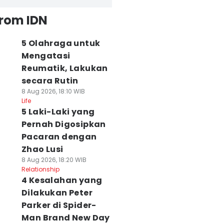
from IDN
5 Olahraga untuk
Mengatasi
Reumatik, Lakukan
secara Rutin
8 Aug 2026, 18:10 WIB
Life
5 Laki-Laki yang
Pernah Digosipkan
Pacaran dengan
Zhao Lusi
8 Aug 2026, 18:20 WIB
Relationship
4 Kesalahan yang
Dilakukan Peter
Parker di Spider-
Man Brand New Day