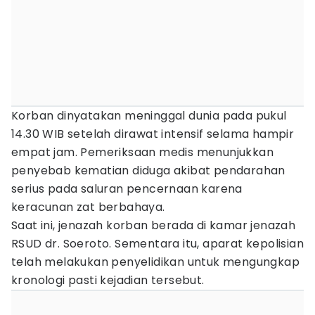
Korban dinyatakan meninggal dunia pada pukul
14.30 WIB setelah dirawat intensif selama hampir
empat jam. Pemeriksaan medis menunjukkan
penyebab kematian diduga akibat pendarahan
serius pada saluran pencernaan karena
keracunan zat berbahaya.
Saat ini, jenazah korban berada di kamar jenazah
RSUD dr. Soeroto. Sementara itu, aparat kepolisian
telah melakukan penyelidikan untuk mengungkap
kronologi pasti kejadian tersebut.