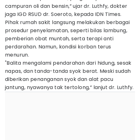
campuran oli dan bensin,” ujar dr. Luthfy, dokter
jaga IGD RSUD dr. Soeroto, kepada IDN Times.
Pihak rumah sakit langsung melakukan berbagai
prosedur penyelamatan, seperti bilas lambung,
pemberian obat muntah, serta terapi anti
perdarahan. Namun, kondisi korban terus
menurun.
"Balita mengalami pendarahan dari hidung, sesak
napas, dan tanda-tanda syok berat. Meski sudah
diberikan penanganan syok dan alat pacu
jantung, nyawanya tak tertolong,” lanjut dr. Luthfy.