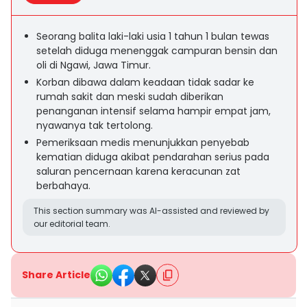
Seorang balita laki-laki usia 1 tahun 1 bulan tewas
setelah diduga menenggak campuran bensin dan
oli di Ngawi, Jawa Timur.
Korban dibawa dalam keadaan tidak sadar ke
rumah sakit dan meski sudah diberikan
penanganan intensif selama hampir empat jam,
nyawanya tak tertolong.
Pemeriksaan medis menunjukkan penyebab
kematian diduga akibat pendarahan serius pada
saluran pencernaan karena keracunan zat
berbahaya.
This section summary was AI-assisted and reviewed by
our editorial team.
Share Article