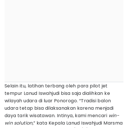
Selain itu, latihan terbang oleh para pilot jet
tempur Lanud Iswahjudi bisa saja dialihkan ke
wilayah udara di luar Ponorogo. “Tradisi balon
udara tetap bisa dilaksanakan karena menjadi
daya tarik wisatawan. Intinya, kami mencari
win-
win solution
,” kata Kepala Lanud Iswahjudi Marsma