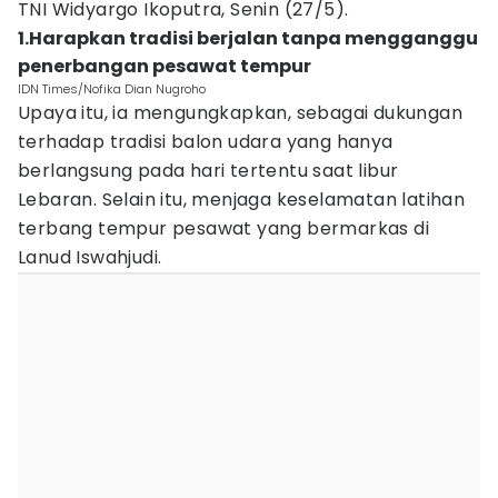
TNI Widyargo Ikoputra, Senin (27/5).
1.Harapkan tradisi berjalan tanpa mengganggu
penerbangan pesawat tempur
IDN Times/Nofika Dian Nugroho
Upaya itu, ia mengungkapkan, sebagai dukungan
terhadap tradisi balon udara yang hanya
berlangsung pada hari tertentu saat libur
Lebaran. Selain itu, menjaga keselamatan latihan
terbang tempur pesawat yang bermarkas di
Lanud Iswahjudi.