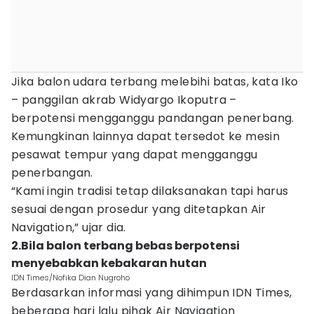
Jika balon udara terbang melebihi batas, kata Iko
– panggilan akrab Widyargo Ikoputra –
berpotensi mengganggu pandangan penerbang.
Kemungkinan lainnya dapat tersedot ke mesin
pesawat tempur yang dapat mengganggu
penerbangan.
“Kami ingin tradisi tetap dilaksanakan tapi harus
sesuai dengan prosedur yang ditetapkan Air
Navigation,” ujar dia.
2.Bila balon terbang bebas berpotensi
menyebabkan kebakaran hutan
IDN Times/Nofika Dian Nugroho
Berdasarkan informasi yang dihimpun IDN Times,
beberapa hari lalu pihak Air Navigation