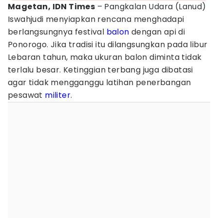
Magetan, IDN Times
– Pangkalan Udara (Lanud)
Iswahjudi menyiapkan rencana menghadapi
berlangsungnya festival
balon
dengan api di
Ponorogo. Jika tradisi itu dilangsungkan pada libur
Lebaran tahun, maka ukuran balon diminta tidak
terlalu besar. Ketinggian terbang juga dibatasi
agar tidak mengganggu latihan penerbangan
pesawat
militer
.