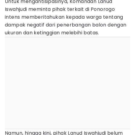
Untuk mengantisipasinya, Komandan Lanud
Iswahjudi meminta pihak terkait di Ponorogo
intens memberitahukan kepada warga tentang
dampak negatif dari penerbangan balon dengan
ukuran dan ketinggian melebihi batas.
Namun, hingga kini, pihak Lanud Iswahjudi belum