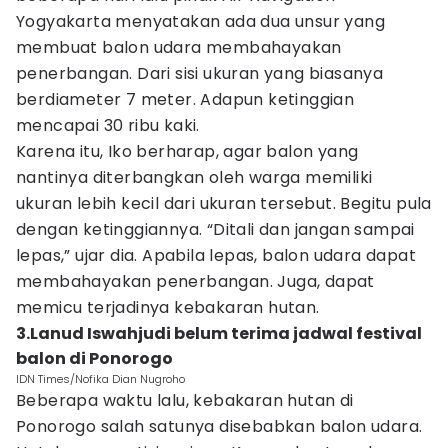
Yogyakarta menyatakan ada dua unsur yang
membuat balon udara membahayakan
penerbangan. Dari sisi ukuran yang biasanya
berdiameter 7 meter. Adapun ketinggian
mencapai 30 ribu kaki.
Karena itu, Iko berharap, agar balon yang
nantinya diterbangkan oleh warga memiliki
ukuran lebih kecil dari ukuran tersebut. Begitu pula
dengan ketinggiannya. “Ditali dan jangan sampai
lepas,” ujar dia. Apabila lepas, balon udara dapat
membahayakan penerbangan. Juga, dapat
memicu terjadinya kebakaran hutan.
3.Lanud Iswahjudi belum terima jadwal festival
balon di Ponorogo
IDN Times/Nofika Dian Nugroho
Beberapa waktu lalu, kebakaran hutan di
Ponorogo salah satunya disebabkan balon udara.