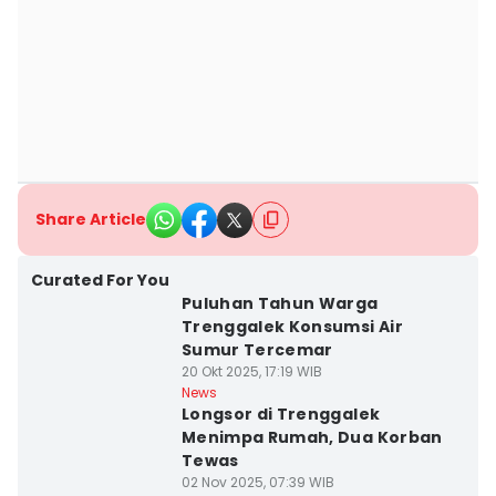
Share Article
Curated For You
Puluhan Tahun Warga
Trenggalek Konsumsi Air
Sumur Tercemar
20 Okt 2025, 17:19 WIB
News
Longsor di Trenggalek
Menimpa Rumah, Dua Korban
Tewas
02 Nov 2025, 07:39 WIB