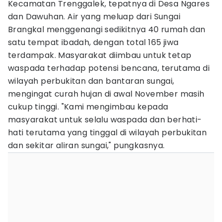
Kecamatan Trenggalek, tepatnya di Desa Ngares
dan Dawuhan. Air yang meluap dari Sungai
Brangkal menggenangi sedikitnya 40 rumah dan
satu tempat ibadah, dengan total 165 jiwa
terdampak. Masyarakat diimbau untuk tetap
waspada terhadap potensi bencana, terutama di
wilayah perbukitan dan bantaran sungai,
mengingat curah hujan di awal November masih
cukup tinggi. "Kami mengimbau kepada
masyarakat untuk selalu waspada dan berhati-
hati terutama yang tinggal di wilayah perbukitan
dan sekitar aliran sungai," pungkasnya.