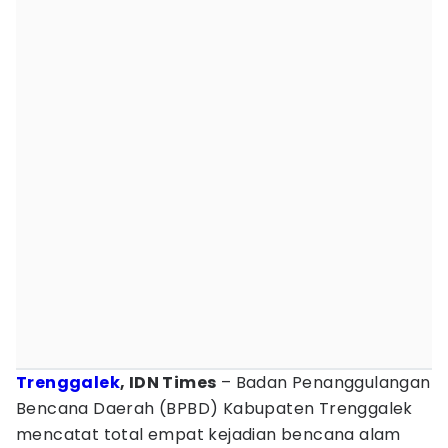
Trenggalek
, IDN Times
– Badan Penanggulangan
Bencana Daerah (BPBD) Kabupaten Trenggalek
mencatat total empat kejadian bencana alam