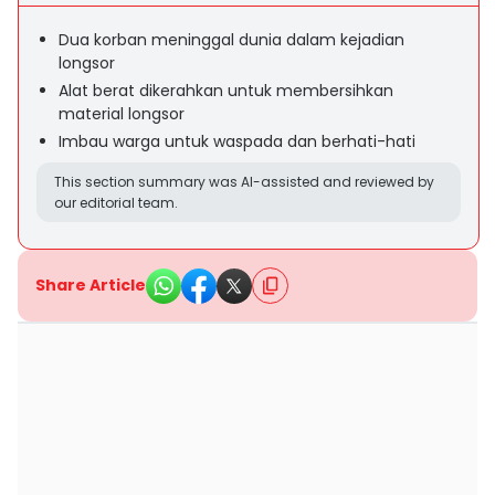
Dua korban meninggal dunia dalam kejadian
longsor
Alat berat dikerahkan untuk membersihkan
material longsor
Imbau warga untuk waspada dan berhati-hati
This section summary was AI-assisted and reviewed by
our editorial team.
Share Article