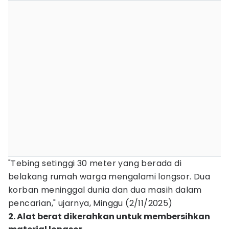
"Tebing setinggi 30 meter yang berada di
belakang rumah warga mengalami longsor. Dua
korban meninggal dunia dan dua masih dalam
pencarian," ujarnya, Minggu (2/11/2025)
2. Alat berat dikerahkan untuk membersihkan