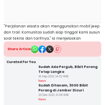
"Perjalanan wisata akan menggunakan mobil jeep
dan trail. Komunitas sudah siap tinggal kami susun
soal teknis dan tarifnya," ia menjelaskan
Share Article
Curated For You
Sudah Ada Pergub, Bibit Porang
Tetap Langka
16 Sep 2021, 14:02 WIB
News
Sudah Ditanam, 3000 Bibit
Porang di Jember Dicuri
23 Des 2021, 21:09 WIB
News