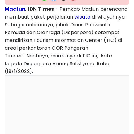
Madiun
, IDN Times
- Pemkab Madiun berencana
membuat paket perjalanan
wisata
di wilayahnya.
Sebagai rintisannya, pihak Dinas Pariwisata
Pemuda dan Olahraga (Disparpora) setempat
mendirikan Tourism Information Center (TIC) di
areal perkantoran GOR Pangeran
Timoer. "Nantinya, muaranya di TIC ini," kata
Kepala Disparpora Anang Sulistyono, Rabu
(19/1/2022).