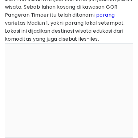
wisata. Sebab lahan kosong di kawasan GOR
Pangeran Timoer itu telah ditanami
porang
varietas Madiun 1, yakni porang lokal setempat.
Lokasi ini dijadikan destinasi wisata edukasi dari
komoditas yang juga disebut iles-iles.