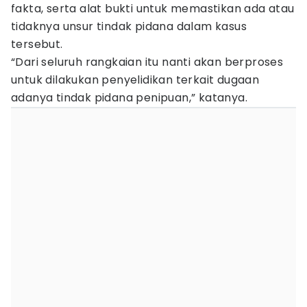
fakta, serta alat bukti untuk memastikan ada atau
tidaknya unsur tindak pidana dalam kasus
tersebut.
“Dari seluruh rangkaian itu nanti akan berproses
untuk dilakukan penyelidikan terkait dugaan
adanya tindak pidana penipuan,” katanya.