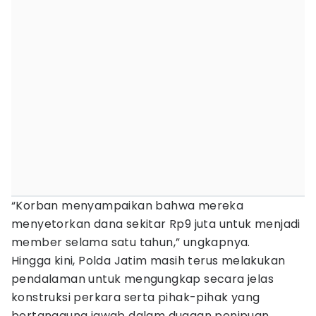
“Korban menyampaikan bahwa mereka
menyetorkan dana sekitar Rp9 juta untuk menjadi
member selama satu tahun,” ungkapnya.
Hingga kini, Polda Jatim masih terus melakukan
pendalaman untuk mengungkap secara jelas
konstruksi perkara serta pihak-pihak yang
bertanggung jawab dalam dugaan penipuan