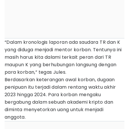
“Dalam kronologis laporan ada saudara TR dan K
yang diduga menjadi mentor korban. Tentunya ini
masih harus kita dalami terkait peran dari TR
maupun K yang berhubungan langsung dengan
para korban,” tegas Jules.
Berdasarkan keterangan awal korban, dugaan
penipuan itu terjadi dalam rentang waktu akhir
2023 hingga 2024. Para korban mengaku
bergabung dalam sebuah akademi kripto dan
diminta menyetorkan uang untuk menjadi
anggota.