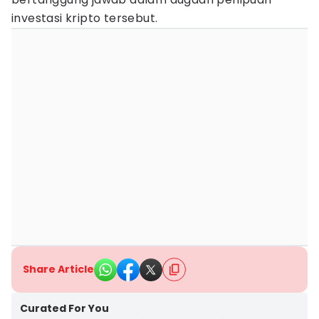
investasi kripto tersebut.
Share Article
Curated For You