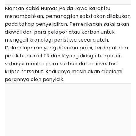
Mantan Kabid Humas Polda Jawa Barat itu
menambahkan, pemanggilan saksi akan dilakukan
pada tahap penyelidikan. Pemeriksaan saksi akan
diawali dari para pelapor atau korban untuk
menggali kronologi peristiwa secara utuh.
Dalam laporan yang diterima polisi, terdapat dua
pihak berinisial TR dan K yang diduga berperan
sebagai mentor para korban dalam investasi
kripto tersebut. Keduanya masih akan didalami
perannya oleh penyidik.