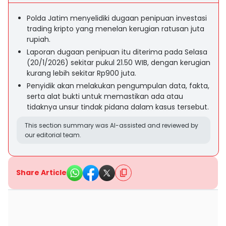
Polda Jatim menyelidiki dugaan penipuan investasi
trading kripto yang menelan kerugian ratusan juta
rupiah.
Laporan dugaan penipuan itu diterima pada Selasa
(20/1/2026) sekitar pukul 21.50 WIB, dengan kerugian
kurang lebih sekitar Rp900 juta.
Penyidik akan melakukan pengumpulan data, fakta,
serta alat bukti untuk memastikan ada atau
tidaknya unsur tindak pidana dalam kasus tersebut.
This section summary was AI-assisted and reviewed by
our editorial team.
Share Article