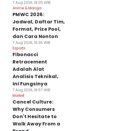
7 Aug 2026, 18:00 WIB
Anime & Manga
PMWC 2026:
Jadwal, Daftar Tim,
Format, Prize Pool,
dan Cara Nonton
7 Aug 2026, 16:36 WIB
Esports
Fibonacci
Retracement
Adalah Alat
Analisis Teknikal,
Ini Fungsinya
7 Aug 2026, 18:57 WIB
Market
Cancel Culture:
Why Consumers
Don't Hesitate to
Walk Away From a