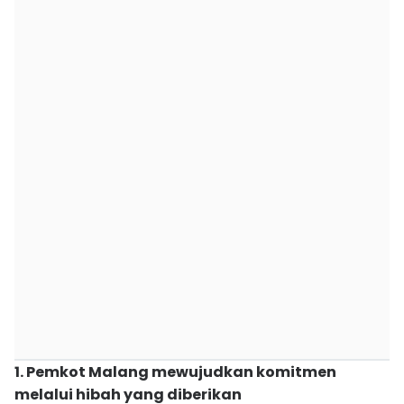
1. Pemkot Malang mewujudkan komitmen
melalui hibah yang diberikan