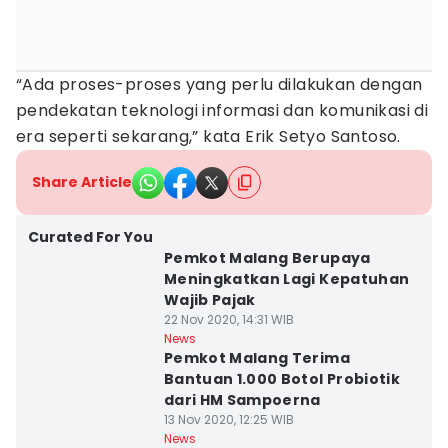
“Ada proses-proses yang perlu dilakukan dengan
pendekatan teknologi informasi dan komunikasi di
era seperti sekarang,” kata Erik Setyo Santoso.
Share Article
Curated For You
Pemkot Malang Berupaya
Meningkatkan Lagi Kepatuhan
Wajib Pajak
22 Nov 2020, 14:31 WIB
News
Pemkot Malang Terima
Bantuan 1.000 Botol Probiotik
dari HM Sampoerna
13 Nov 2020, 12:25 WIB
News