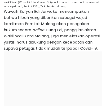
Wakil Wali (Wawali) Kota Malang Sofyan Edi Jarwoko memberikan sambutan
saat apel pagi, Senin (23/11)/Dok. Pemkot Malang
Wawali Sofyan Edi Jarwoko menyampaikan
bahwa hibah yang diberikan sebagai wujud
komitmen Pemkot Malang akan penegakan
hukum secara
online
. Bung Edi, panggilan akrab
Wakil Wali Kota Malang, juga menjelaskan operasi
yustisi harus didukung dengan kecepatan dan
supaya petugas tidak mudah terpapar Covid-19.