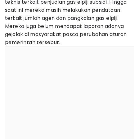
teknis terkait penjualan gas elpiji subsidi. Hingga
saat ini mereka masih melakukan pendataan
terkait jumlah agen dan pangkalan gas elpiji.
Mereka juga belum mendapat laporan adanya
gejolak di masyarakat pasca perubahan aturan
pemerintah tersebut.