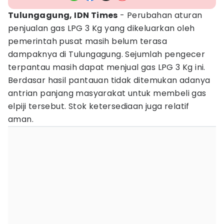
Tulungagung, IDN Times
- Perubahan aturan
penjualan gas LPG 3 Kg yang dikeluarkan oleh
pemerintah pusat masih belum terasa
dampaknya di Tulungagung. Sejumlah pengecer
terpantau masih dapat menjual gas LPG 3 Kg ini.
Berdasar hasil pantauan tidak ditemukan adanya
antrian panjang masyarakat untuk membeli gas
elpiji tersebut. Stok ketersediaan juga relatif
aman.