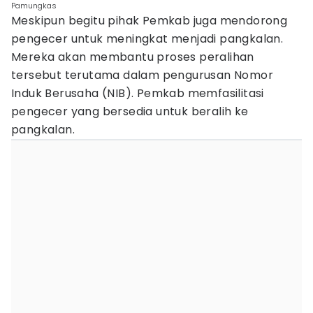
Pamungkas
Meskipun begitu pihak Pemkab juga mendorong
pengecer untuk meningkat menjadi pangkalan.
Mereka akan membantu proses peralihan
tersebut terutama dalam pengurusan Nomor
Induk Berusaha (NIB). Pemkab memfasilitasi
pengecer yang bersedia untuk beralih ke
pangkalan.