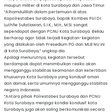
maupun militer di kota Surabaya dan Jawa Timur.
“Alhamdulillah dalam pertemuan di atas
Kapolrestabes Surabaya, bapak Kombes Pol Dr.
Luthfie Sulistiawan, S.I.K., M.H., M.Si. sangat
sependapat dengan PCNU Kota Surabaya. Beliau
berharap agar tidak terjadi kegiatan-kegiatan
yang dilakukan oleh Presedium PO dan MLB NU ini
di kota Surabaya,” ungkap dia.
Apalagi menurutnya, kegiatan tersebut
berdampak dapat menimbulkan resiko akan
mengganggu stabilitas keamanan dan ketertiban
khususnya Kota Surabaya yang kondusif aman
dan damai, serta umumnya mengganggu stabiltas
negara Indonesia.
“Antara pihak Polrestabes Surabaya dan PCNU
Kota Surabaya menjaga kondisi kondusif kota
Surabaya, juga akan saling berkomunikasi secara