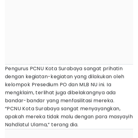
Pengurus PCNU Kota Surabaya sangat prihatin
dengan kegiatan-kegiatan yang dilakukan oleh
kelompok Presedium PO dan MLB NU ini. Ia
mengklaim, terlihat juga dibelakangnya ada
bandar-bandar yang menfasilitasi mereka.
“PCNU Kota Surabaya sangat menyayangkan,
apakah mereka tidak malu dengan para masyayih
Nahdlatul Ulama,” terang dia.