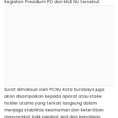
Kegiatan Presidium PO dan MLB NU tersebut.
Surat dimaksud oleh PCNU Kota Surabaya juga
akan disampaikan kepada aparat atau stake
holder utama yang terkait langsung dalam
menjaga stabilitas keamaman dan ketertiban
masyarakat baik pejabat sipil dan kepolisian