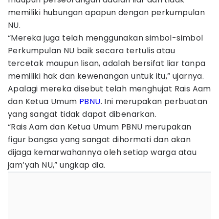
memiliki hubungan apapun dengan perkumpulan
NU.
“Mereka juga telah menggunakan simbol-simbol
Perkumpulan NU baik secara tertulis atau
tercetak maupun lisan, adalah bersifat liar tanpa
memiliki hak dan kewenangan untuk itu,” ujarnya.
Apalagi mereka disebut telah menghujat Rais Aam
dan Ketua Umum
PBNU
. Ini merupakan perbuatan
yang sangat tidak dapat dibenarkan.
“Rais Aam dan Ketua Umum PBNU merupakan
figur bangsa yang sangat dihormati dan akan
dijaga kemarwahannya oleh setiap warga atau
jam’yah NU,” ungkap dia.