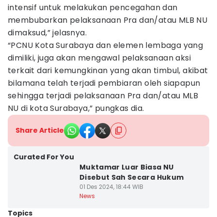
intensif untuk melakukan pencegahan dan
membubarkan pelaksanaan Pra dan/atau MLB NU
dimaksud,” jelasnya.
“PCNU Kota Surabaya dan elemen lembaga yang
dimiliki, juga akan mengawal pelaksanaan aksi
terkait dari kemungkinan yang akan timbul, akibat
bilamana telah terjadi pembiaran oleh siapapun
sehingga terjadi pelaksanaan Pra dan/atau MLB
NU di kota Surabaya,” pungkas dia.
Share Article
Curated For You
Muktamar Luar Biasa NU
Disebut Sah Secara Hukum
01 Des 2024, 18:44 WIB
News
Topics