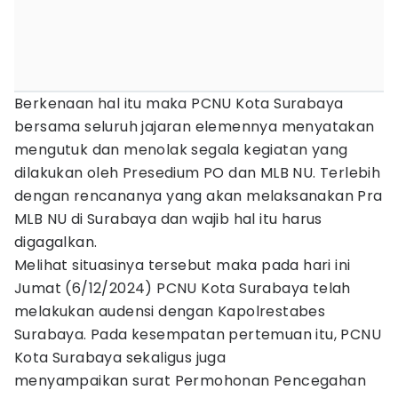
Berkenaan hal itu maka PCNU Kota Surabaya
bersama seluruh jajaran elemennya menyatakan
mengutuk dan menolak segala kegiatan yang
dilakukan oleh Presedium PO dan MLB NU. Terlebih
dengan rencananya yang akan melaksanakan Pra
MLB NU di Surabaya dan wajib hal itu harus
digagalkan.
Melihat situasinya tersebut maka pada hari ini
Jumat (6/12/2024) PCNU Kota Surabaya telah
melakukan audensi dengan Kapolrestabes
Surabaya. Pada kesempatan pertemuan itu, PCNU
Kota Surabaya sekaligus juga
menyampaikan surat Permohonan Pencegahan