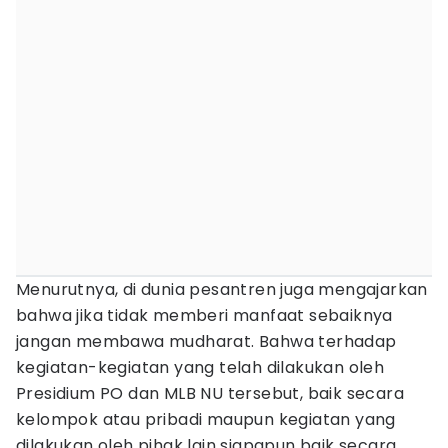
Menurutnya, di dunia pesantren juga mengajarkan
bahwa jika tidak memberi manfaat sebaiknya
jangan membawa mudharat. Bahwa terhadap
kegiatan-kegiatan yang telah dilakukan oleh
Presidium PO dan MLB NU tersebut, baik secara
kelompok atau pribadi maupun kegiatan yang
dilakukan oleh pihak lain siapapun baik secara