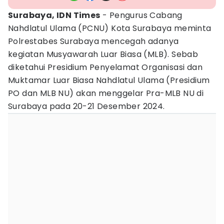
Surabaya, IDN Times
- Pengurus Cabang
Nahdlatul Ulama (PCNU) Kota Surabaya meminta
Polrestabes Surabaya mencegah adanya
kegiatan Musyawarah Luar Biasa (MLB). Sebab
diketahui Presidium Penyelamat Organisasi dan
Muktamar Luar Biasa Nahdlatul Ulama (Presidium
PO dan MLB NU) akan menggelar Pra-MLB NU di
Surabaya pada 20-21 Desember 2024.