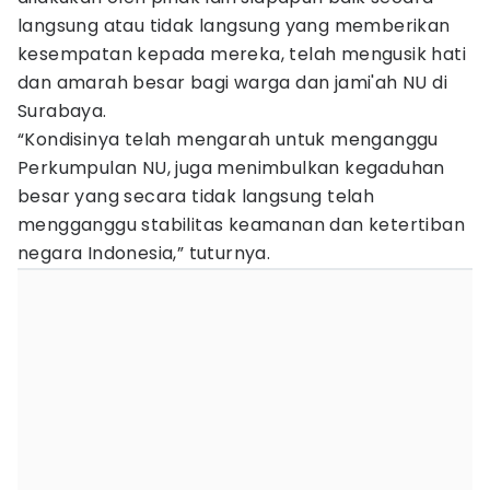
langsung atau tidak langsung yang memberikan
kesempatan kepada mereka, telah mengusik hati
dan amarah besar bagi warga dan jami'ah NU di
Surabaya.
“Kondisinya telah mengarah untuk menganggu
Perkumpulan NU, juga menimbulkan kegaduhan
besar yang secara tidak langsung telah
mengganggu stabilitas keamanan dan ketertiban
negara Indonesia,” tuturnya.