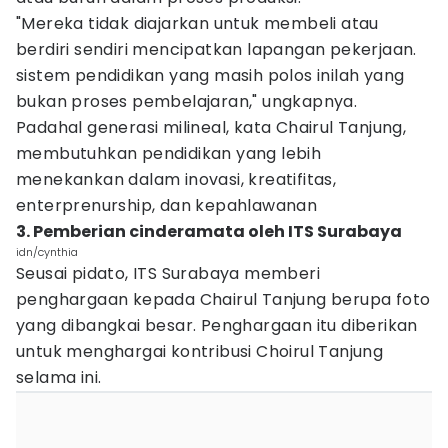
"Mereka tidak diajarkan untuk membeli atau
berdiri sendiri mencipatkan lapangan pekerjaan.
sistem pendidikan yang masih polos inilah yang
bukan proses pembelajaran," ungkapnya.
Padahal generasi milineal, kata Chairul Tanjung,
membutuhkan pendidikan yang lebih
menekankan dalam inovasi, kreatifitas,
enterprenurship, dan kepahlawanan
3. Pemberian cinderamata oleh ITS Surabaya
idn/cynthia
Seusai pidato, ITS Surabaya memberi
penghargaan kepada Chairul Tanjung berupa foto
yang dibangkai besar. Penghargaan itu diberikan
untuk menghargai kontribusi Choirul Tanjung
selama ini.