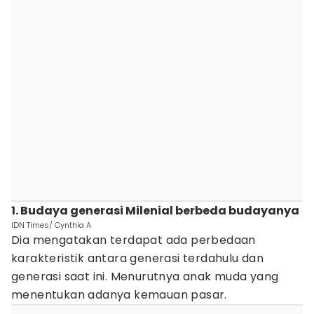
1. Budaya generasi Milenial berbeda budayanya
IDN Times/ Cynthia A
Dia mengatakan terdapat ada perbedaan
karakteristik antara generasi terdahulu dan
generasi saat ini. Menurutnya anak muda yang
menentukan adanya kemauan pasar.