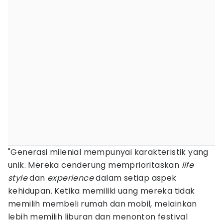
"Generasi milenial mempunyai karakteristik yang
unik. Mereka cenderung memprioritaskan
life
style
dan
experience
dalam setiap aspek
kehidupan. Ketika memiliki uang mereka tidak
memilih membeli rumah dan mobil, melainkan
lebih memilih liburan dan menonton festival