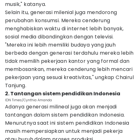
musik," katanya.
Selain itu, generasi milenial juga mendorong
perubahan konsumsi. Mereka cenderung
menghabiskan waktu di internet lebih banyak,
sosial media dibandingkan dengan televisi.
"Mereka ini lebih memiliki budaya yang jauh
berbeda dengan generasi terdahulu mereka lebih
tidak memilih pekerjaan kantor yang formal dan
membosankan, mereka cenderung lebih mencari
pekerjaan yang sesuai kreativitas," ungkap Chairul
Tanjung.
2. Tantangan sistem pendidikan Indonesia
IDN Times/Cynthia Amanda
Adanya generasi milineal juga akan menjadi
tantangan dalam sistem pendidikan Indonesia.
Menurutnya saat ini sistem pendidikan Indonesia
masih mempersiapkan untuk menjadi pekerja
atau buruh dalam proses produksi.