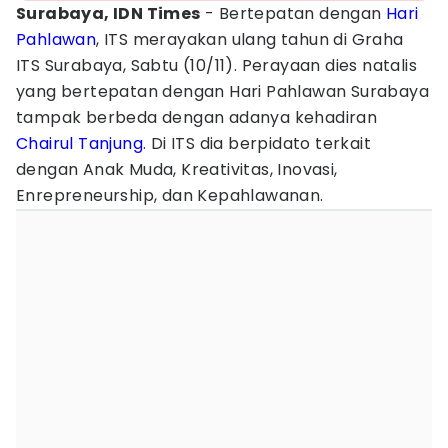
Surabaya, IDN Times
- Bertepatan dengan
Hari
Pahlawan
, ITS merayakan ulang tahun di Graha
ITS Surabaya, Sabtu (10/11). Perayaan dies natalis
yang bertepatan dengan Hari Pahlawan Surabaya
tampak berbeda dengan adanya kehadiran
Chairul Tanjung
. Di ITS dia berpidato terkait
dengan Anak Muda, Kreativitas, Inovasi,
Enrepreneurship, dan Kepahlawanan.