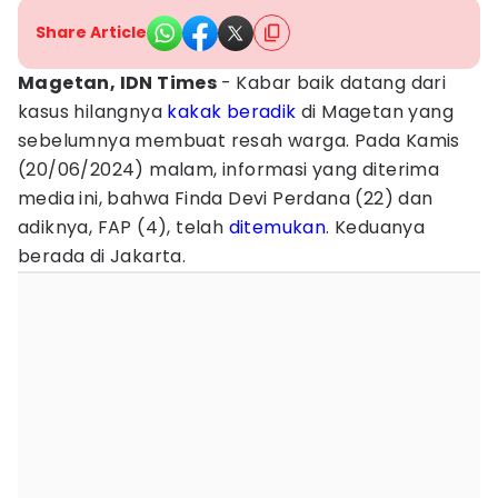
Share Article
Magetan, IDN Times
- Kabar baik datang dari
kasus hilangnya
kakak beradik
di Magetan yang
sebelumnya membuat resah warga. Pada Kamis
(20/06/2024) malam, informasi yang diterima
media ini, bahwa Finda Devi Perdana (22) dan
adiknya, FAP (4), telah
ditemukan
. Keduanya
berada di Jakarta.