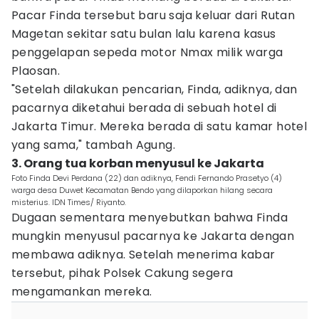
Pacar Finda tersebut baru saja keluar dari Rutan
Magetan sekitar satu bulan lalu karena kasus
penggelapan sepeda motor Nmax milik warga
Plaosan.
"Setelah dilakukan pencarian, Finda, adiknya, dan
pacarnya diketahui berada di sebuah hotel di
Jakarta Timur. Mereka berada di satu kamar hotel
yang sama," tambah Agung.
3. Orang tua korban menyusul ke Jakarta
Foto Finda Devi Perdana (22) dan adiknya, Fendi Fernando Prasetyo (4)
warga desa Duwet Kecamatan Bendo yang dilaporkan hilang secara
misterius. IDN Times/ Riyanto.
Dugaan sementara menyebutkan bahwa Finda
mungkin menyusul pacarnya ke Jakarta dengan
membawa adiknya. Setelah menerima kabar
tersebut, pihak Polsek Cakung segera
mengamankan mereka.