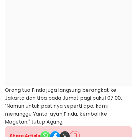
Orang tua Finda juga langsung berangkat ke
Jakarta dan tiba pada Jumat pagi pukul 07.00.
"Namun untuk pastinya seperti apa, kami
menunggu Yanto, ayah Finda, kembali ke
Magetan," tutup Agung.
Share Article