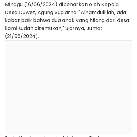
Minggu (16/06/2024) dibenarkan oleh Kepala
Desa Duwet, Agung Sugiarno. "Alhamdulillah, ada
kabar baik bahwa dua anak yang hilang dari desa
kami sudah ditemukan," ujarnya, Jumat
(21/06/2024).