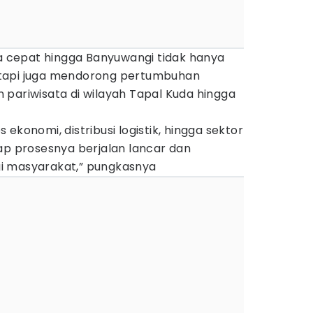
ta cepat hingga Banyuwangi tidak hanya
tapi juga mendorong pertumbuhan
 pariwisata di wilayah Tapal Kuda hingga
ekonomi, distribusi logistik, hingga sektor
ap prosesnya berjalan lancar dan
i masyarakat,” pungkasnya