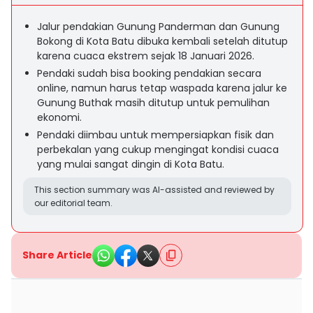
Jalur pendakian Gunung Panderman dan Gunung
Bokong di Kota Batu dibuka kembali setelah ditutup
karena cuaca ekstrem sejak 18 Januari 2026.
Pendaki sudah bisa booking pendakian secara
online, namun harus tetap waspada karena jalur ke
Gunung Buthak masih ditutup untuk pemulihan
ekonomi.
Pendaki diimbau untuk mempersiapkan fisik dan
perbekalan yang cukup mengingat kondisi cuaca
yang mulai sangat dingin di Kota Batu.
This section summary was AI-assisted and reviewed by
our editorial team.
Share Article