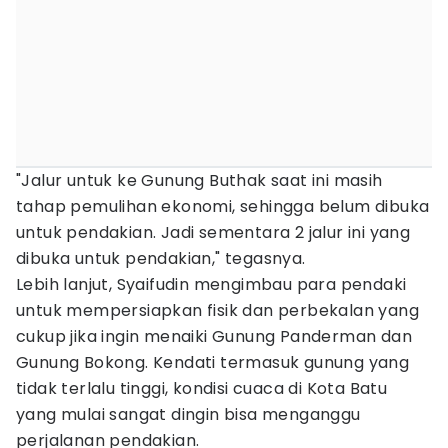
"Jalur untuk ke Gunung Buthak saat ini masih
tahap pemulihan ekonomi, sehingga belum dibuka
untuk pendakian. Jadi sementara 2 jalur ini yang
dibuka untuk pendakian," tegasnya.
Lebih lanjut, Syaifudin mengimbau para pendaki
untuk mempersiapkan fisik dan perbekalan yang
cukup jika ingin menaiki Gunung Panderman dan
Gunung Bokong. Kendati termasuk gunung yang
tidak terlalu tinggi, kondisi cuaca di Kota Batu
yang mulai sangat dingin bisa menganggu
perjalanan pendakian.