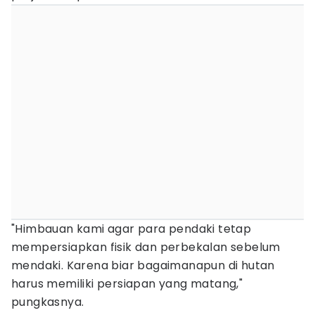
"Himbauan kami agar para pendaki tetap
mempersiapkan fisik dan perbekalan sebelum
mendaki. Karena biar bagaimanapun di hutan
harus memiliki persiapan yang matang,"
pungkasnya.