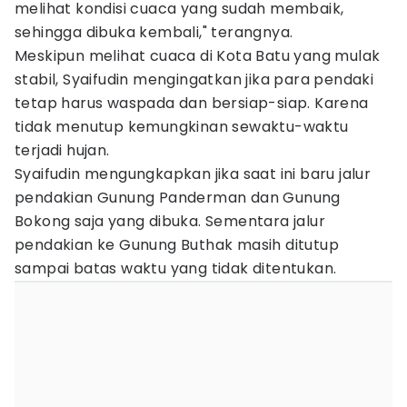
melihat kondisi cuaca yang sudah membaik,
sehingga dibuka kembali," terangnya.
Meskipun melihat cuaca di Kota Batu yang mulak
stabil, Syaifudin mengingatkan jika para pendaki
tetap harus waspada dan bersiap-siap. Karena
tidak menutup kemungkinan sewaktu-waktu
terjadi hujan.
Syaifudin mengungkapkan jika saat ini baru jalur
pendakian Gunung Panderman dan Gunung
Bokong saja yang dibuka. Sementara jalur
pendakian ke Gunung Buthak masih ditutup
sampai batas waktu yang tidak ditentukan.