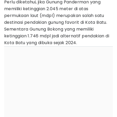
Perlu diketahui, jika Gunung Panderman yang
memiliki ketinggian 2.045 meter di atas
permukaan laut (mdpl) merupakan salah satu
destinasi pendakian gunung favorit di Kota Batu.
Sementara Gunung Bokong yang memiliki
ketinggian 1.746 mdpl jadi alternatif pendakian di
Kota Batu yang dibuka sejak 2024.