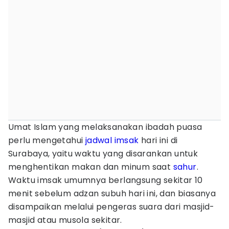
Umat Islam yang melaksanakan ibadah puasa
perlu mengetahui
jadwal imsak
hari ini di
Surabaya, yaitu waktu yang disarankan untuk
menghentikan makan dan minum saat
sahur
.
Waktu imsak umumnya berlangsung sekitar 10
menit sebelum adzan subuh hari ini, dan biasanya
disampaikan melalui pengeras suara dari masjid-
masjid atau musola sekitar.