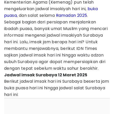
Kementerian Agama (Kemenag) pun telah
mengeluarkan jadwal imsakiyah hari ini,
buka
puasa
, dan salat selama
Ramadan 2025
.
Sebagai bagian dari persiapan menjalankan
ibadah puasa, banyak umat Muslim yang mencari
informasi mengenai jadwal imsakiyah Surabaya
hari ini. Lalu, imsak jam berapa hari ini? Untuk
membantu menjawabnya, berikut IDN Times
sajikan jadwal imsak hari ini hingga waktu adzan
subuh Surabaya agar dapat mempersiapkan diri
dengan tepat sebelum waktu sahur berakhir.
Jadwal imsak Surabaya 12 Maret 2025
Berikut jadwal imsak hari ini Surabaya beserta jam
buka puasa hari ini hingga jadwal salat Surabaya
hari ini: