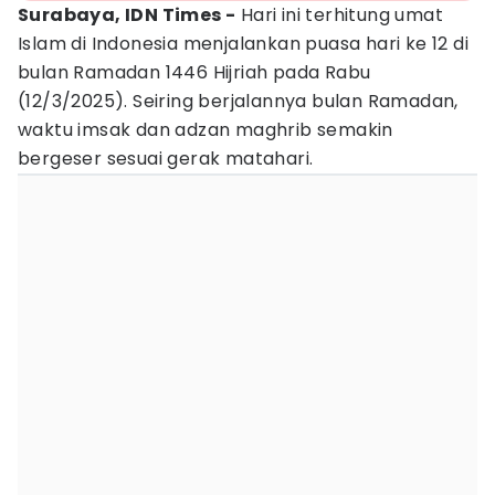
Surabaya, IDN Times -
Hari ini terhitung umat
Islam di Indonesia menjalankan puasa hari ke 12 di
bulan Ramadan 1446 Hijriah pada Rabu
(12/3/2025). Seiring berjalannya bulan Ramadan,
waktu imsak dan adzan maghrib semakin
bergeser sesuai gerak matahari.