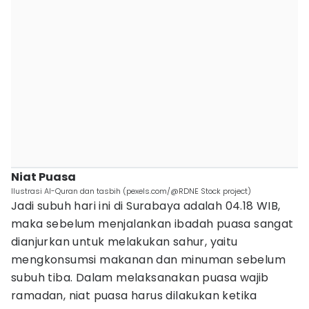
Niat Puasa
Ilustrasi Al-Quran dan tasbih (pexels.com/@RDNE Stock project)
Jadi subuh hari ini di Surabaya adalah 04.18 WIB,
maka sebelum menjalankan ibadah puasa sangat
dianjurkan untuk melakukan sahur, yaitu
mengkonsumsi makanan dan minuman sebelum
subuh tiba. Dalam melaksanakan puasa wajib
ramadan, niat puasa harus dilakukan ketika