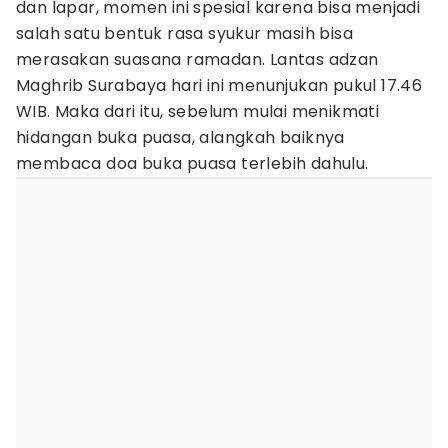
dan lapar, momen ini spesial karena bisa menjadi
salah satu bentuk rasa syukur masih bisa
merasakan suasana ramadan. Lantas adzan
Maghrib Surabaya hari ini menunjukan pukul 17.46
WIB. Maka dari itu, sebelum mulai menikmati
hidangan buka puasa, alangkah baiknya
membaca doa buka puasa terlebih dahulu.