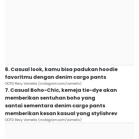
6. Casual look, kamu bisa padukan hoodie
favoritmu dengan denim cargo pants
OOTD Revy Vamella (instagram.com/vamells)
7. Casual Boho-Chic, kemeja tie-dye akan
memberikan sentuhan boho yang
santai sementara denim cargo pants
memberikan kesan kasual yang stylishrev
OOTD Revy Vamella (instagram.com/vamells)