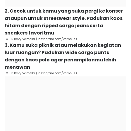
2. Cocok untuk kamu yang suka pergi ke konser
ataupun untuk streetwear style. Padukan kaos
hitam dengan ripped cargo jeans serta
sneakers favoritmu
OOTD Revy Vamella (instagram.com/vamells)
3. Kamu suka piknik atau melakukan kegiatan
luar ruangan? Padukan wide cargo pants
dengan kaos polo agar penampilanmu lebih
menawan
OOTD Revy Vamella (instagram.com/vamells)