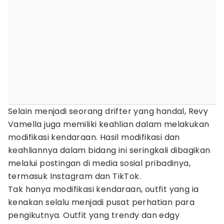
Selain menjadi seorang drifter yang handal, Revy
Vamella juga memiliki keahlian dalam melakukan
modifikasi kendaraan. Hasil modifikasi dan
keahliannya dalam bidang ini seringkali dibagikan
melalui postingan di media sosial pribadinya,
termasuk Instagram dan TikTok.
Tak hanya modifikasi kendaraan, outfit yang ia
kenakan selalu menjadi pusat perhatian para
pengikutnya. Outfit yang trendy dan edgy