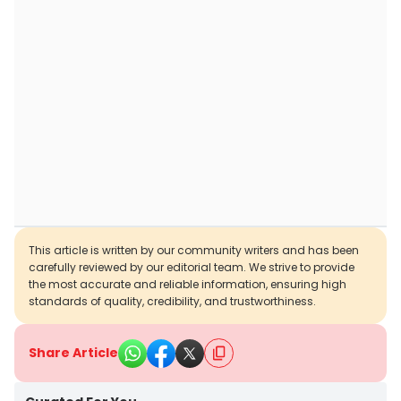
This article is written by our community writers and has been
carefully reviewed by our editorial team. We strive to provide
the most accurate and reliable information, ensuring high
standards of quality, credibility, and trustworthiness.
Share Article