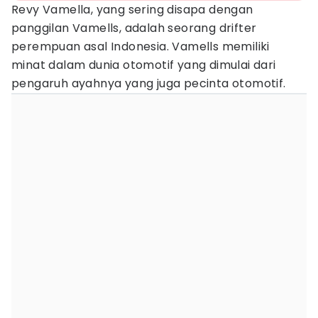
Revy Vamella, yang sering disapa dengan
panggilan Vamells, adalah seorang drifter
perempuan asal Indonesia. Vamells memiliki
minat dalam dunia otomotif yang dimulai dari
pengaruh ayahnya yang juga pecinta otomotif.