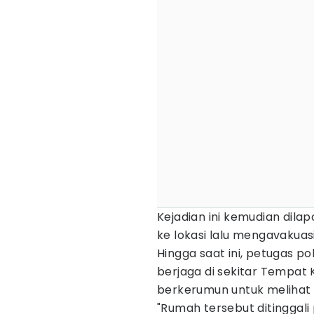
Kejadian ini kemudian dilap
ke lokasi lalu mengavakuas
Hingga saat ini, petugas pol
berjaga di sekitar Tempat 
berkerumun untuk melihat
"Rumah tersebut ditinggali 