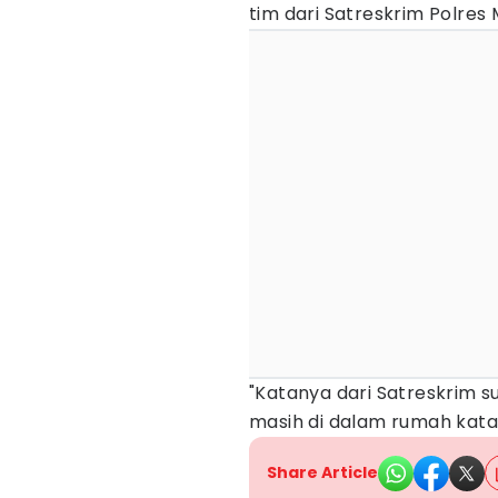
tim dari Satreskrim Polres 
"Katanya dari Satreskrim su
masih di dalam rumah kata
Share Article