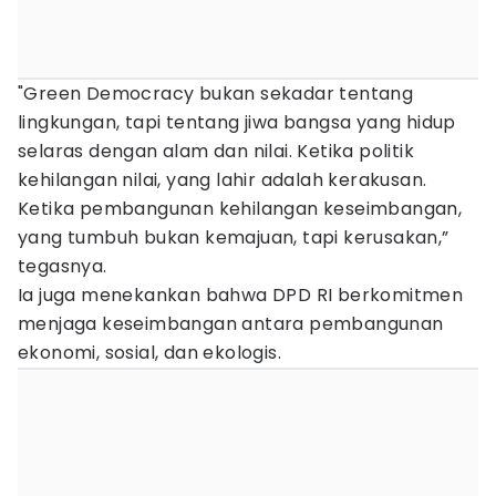
"Green Democracy bukan sekadar tentang
lingkungan, tapi tentang jiwa bangsa yang hidup
selaras dengan alam dan nilai. Ketika politik
kehilangan nilai, yang lahir adalah kerakusan.
Ketika pembangunan kehilangan keseimbangan,
yang tumbuh bukan kemajuan, tapi kerusakan,”
tegasnya.
Ia juga menekankan bahwa DPD RI berkomitmen
menjaga keseimbangan antara pembangunan
ekonomi, sosial, dan ekologis.