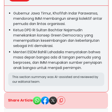
Gubernur Jawa Timur, Khofifah Indar Parawansa,
mendorong IMM membangun sinergi kolektif antar
pemuda dan lintas organisasi.
Ketua DPD RI Sultan Bachtiar Najamudin
menekankan konsep Green Democracy yang
menempatkan keseimbangan dan keberlanjutan
sebagai inti demokrasi.
Menteri ESDM Bahlil Lahadalia menyatakan bahwa
masa depan bangsa ada di tangan pemuda yang
berproses, dan IMM merupakan sumber penyiapan
anak bangsa untuk menjadi pemimpin.
This section summary was AI-assisted and reviewed by
our editorial team.
Share Article