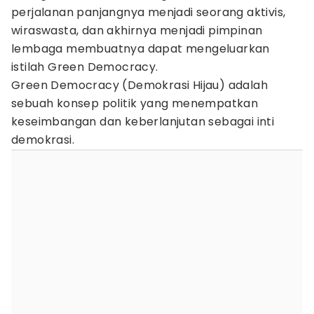
perjalanan panjangnya menjadi seorang aktivis,
wiraswasta, dan akhirnya menjadi pimpinan
lembaga membuatnya dapat mengeluarkan
istilah Green Democracy.
Green Democracy (Demokrasi Hijau) adalah
sebuah konsep politik yang menempatkan
keseimbangan dan keberlanjutan sebagai inti
demokrasi.