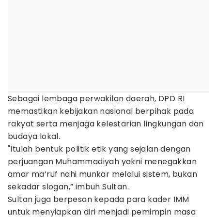
Sebagai lembaga perwakilan daerah, DPD RI
memastikan kebijakan nasional berpihak pada
rakyat serta menjaga kelestarian lingkungan dan
budaya lokal.
"Itulah bentuk politik etik yang sejalan dengan
perjuangan Muhammadiyah yakni menegakkan
amar ma’ruf nahi munkar melalui sistem, bukan
sekadar slogan,” imbuh Sultan.
Sultan juga berpesan kepada para kader IMM
untuk menyiapkan diri menjadi pemimpin masa