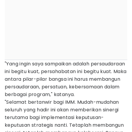
"Yang ingin saya sampaikan adalah persaudaraan
ini begitu kuat, persahabatan ini begitu kuat. Maka
antara pilar-pilar bangsa ini harus membangun
persaudaraan, persatuan, kebersamaan dalam
berbagai program," katanya.
"Selamat bertanwir bagi IMM. Mudah-mudahan
seluruh yang hadir ini akan memberikan sinergi
terutama bagi implementasi keputusan-
keputusan strategis nanti. Tetaplah membangun