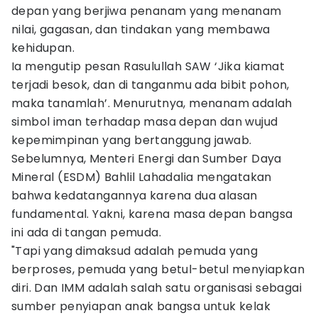
depan yang berjiwa penanam yang menanam
nilai, gagasan, dan tindakan yang membawa
kehidupan.
Ia mengutip pesan Rasulullah SAW ‘Jika kiamat
terjadi besok, dan di tanganmu ada bibit pohon,
maka tanamlah’. Menurutnya, menanam adalah
simbol iman terhadap masa depan dan wujud
kepemimpinan yang bertanggung jawab.
Sebelumnya, Menteri Energi dan Sumber Daya
Mineral (ESDM) Bahlil Lahadalia mengatakan
bahwa kedatangannya karena dua alasan
fundamental. Yakni, karena masa depan bangsa
ini ada di tangan pemuda.
"Tapi yang dimaksud adalah pemuda yang
berproses, pemuda yang betul-betul menyiapkan
diri. Dan IMM adalah salah satu organisasi sebagai
sumber penyiapan anak bangsa untuk kelak