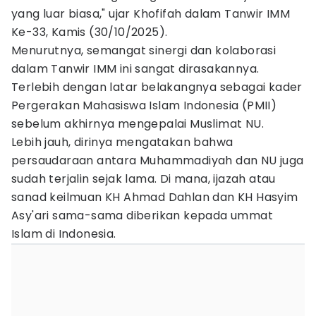
yang luar biasa," ujar Khofifah dalam Tanwir IMM
Ke-33, Kamis (30/10/2025).
Menurutnya, semangat sinergi dan kolaborasi
dalam Tanwir IMM ini sangat dirasakannya.
Terlebih dengan latar belakangnya sebagai kader
Pergerakan Mahasiswa Islam Indonesia (PMII)
sebelum akhirnya mengepalai Muslimat NU.
Lebih jauh, dirinya mengatakan bahwa
persaudaraan antara Muhammadiyah dan NU juga
sudah terjalin sejak lama. Di mana, ijazah atau
sanad keilmuan KH Ahmad Dahlan dan KH Hasyim
Asy'ari sama-sama diberikan kepada ummat
Islam di Indonesia.