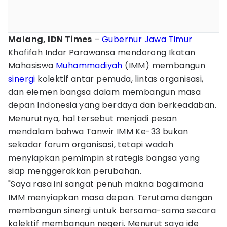
Malang, IDN Times
–
Gubernur Jawa Timur
Khofifah Indar Parawansa mendorong Ikatan
Mahasiswa
Muhammadiyah
(IMM) membangun
sinergi
kolektif antar pemuda, lintas organisasi,
dan elemen bangsa dalam membangun masa
depan Indonesia yang berdaya dan berkeadaban.
Menurutnya, hal tersebut menjadi pesan
mendalam bahwa Tanwir IMM Ke-33 bukan
sekadar forum organisasi, tetapi wadah
menyiapkan pemimpin strategis bangsa yang
siap menggerakkan perubahan.
"Saya rasa ini sangat penuh makna bagaimana
IMM menyiapkan masa depan. Terutama dengan
membangun sinergi untuk bersama-sama secara
kolektif membangun negeri. Menurut saya ide