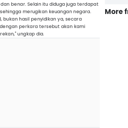
dan benar. Selain itu diduga juga terdapat
More 
sehingga merugikan keuangan negara.
l, bukan hasil penyidikan ya, secara
 dengan perkara tersebut akan kami
ekan," ungkap dia.