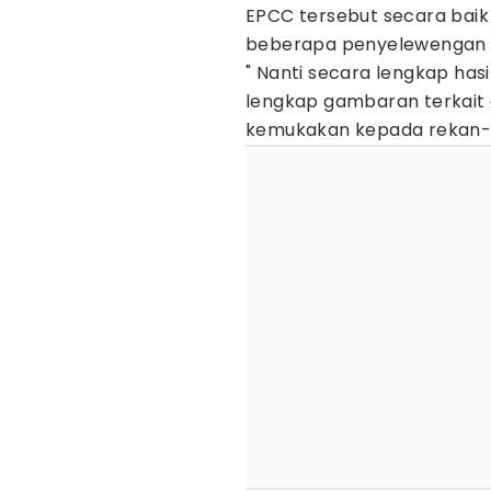
EPCC tersebut secara baik 
beberapa penyelewengan 
" Nanti secara lengkap hasi
lengkap gambaran terkait
kemukakan kepada rekan-r