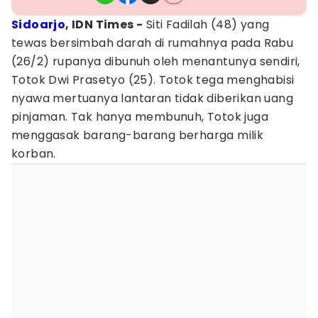
Sidoarjo
, IDN Times -
Siti Fadilah (48) yang
tewas bersimbah darah di rumahnya pada Rabu
(26/2) rupanya dibunuh oleh menantunya sendiri,
Totok Dwi Prasetyo (25). Totok tega menghabisi
nyawa mertuanya lantaran tidak diberikan uang
pinjaman. Tak hanya membunuh, Totok juga
menggasak barang-barang berharga milik
korban.