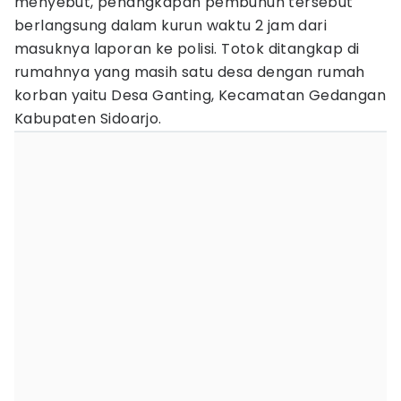
menyebut, penangkapan pembunuh tersebut
berlangsung dalam kurun waktu 2 jam dari
masuknya laporan ke polisi. Totok ditangkap di
rumahnya yang masih satu desa dengan rumah
korban yaitu Desa Ganting, Kecamatan Gedangan
Kabupaten Sidoarjo.