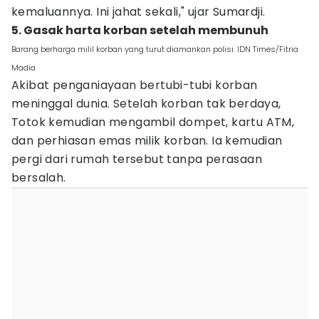
kemaluannya. Ini jahat sekali," ujar Sumardji.
5. Gasak harta korban setelah membunuh
Barang berharga milil korban yang turut diamankan polisi. IDN Times/Fitria
Madia
Akibat penganiayaan bertubi-tubi korban
meninggal dunia. Setelah korban tak berdaya,
Totok kemudian mengambil dompet, kartu ATM,
dan perhiasan emas milik korban. Ia kemudian
pergi dari rumah tersebut tanpa perasaan
bersalah.