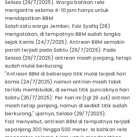
Selasa (29/7/2025). Warga bahkan rela
mengantre selama 4-10 jam hanya untuk
mendapatkan BBM.
Salah satu warga Jember, Faiz Syafiq (28)
mengatakan, di tempatnya BBM sudah langka
sejak Kamis (24/7/2025). Antrean BBM semakin
parah terjadi pada Sabtu (26/7/2025). Pada
Selasa (29/7/2025) antrean masih panjang, tetapi
sudah mulai berkurang.
"Antrean BBM di beberapa titik mulai terjadi hari
kamis (24/7/2025) namun antrian masih tidak
terlalu membludak, di semua titik puncaknya hari
Sabtu (26/7/2025). Per hari ini (tgl 29 Juli) antrian
masih tetap panjang, namun di sedikit titik sudah
berkurang," ujarnya, Selasa (29/7/2025).
Faiz menyebut, antrean BBM di tempatnya terjadi
sepanjang 300 hingga 500 meter. Ia bahkan rela