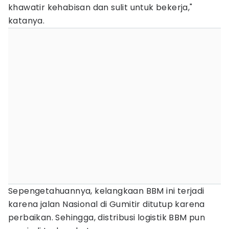
khawatir kehabisan dan sulit untuk bekerja,"
katanya.
Sepengetahuannya, kelangkaan BBM ini terjadi
karena jalan Nasional di Gumitir ditutup karena
perbaikan. Sehingga, distribusi logistik BBM pun