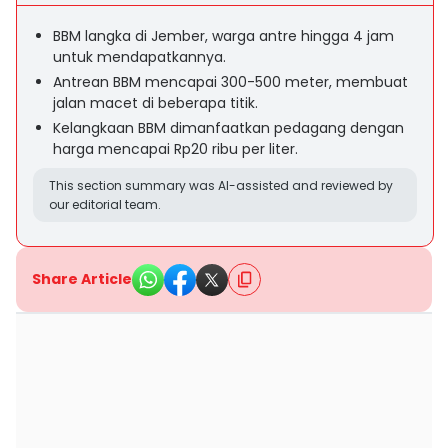
BBM langka di Jember, warga antre hingga 4 jam
untuk mendapatkannya.
Antrean BBM mencapai 300-500 meter, membuat
jalan macet di beberapa titik.
Kelangkaan BBM dimanfaatkan pedagang dengan
harga mencapai Rp20 ribu per liter.
This section summary was AI-assisted and reviewed by
our editorial team.
Share Article