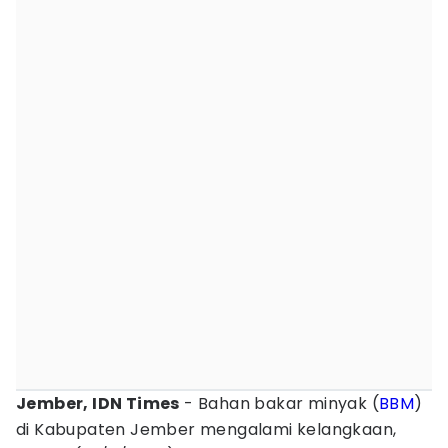
Jember, IDN Times
- Bahan bakar minyak (
BBM
)
di Kabupaten Jember mengalami kelangkaan,