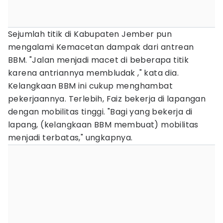
Sejumlah titik di Kabupaten Jember pun
mengalami Kemacetan dampak dari antrean
BBM. "Jalan menjadi macet di beberapa titik
karena antriannya membludak ," kata dia.
Kelangkaan BBM ini cukup menghambat
pekerjaannya. Terlebih, Faiz bekerja di lapangan
dengan mobilitas tinggi. "Bagi yang bekerja di
lapang, (kelangkaan BBM membuat) mobilitas
menjadi terbatas," ungkapnya.