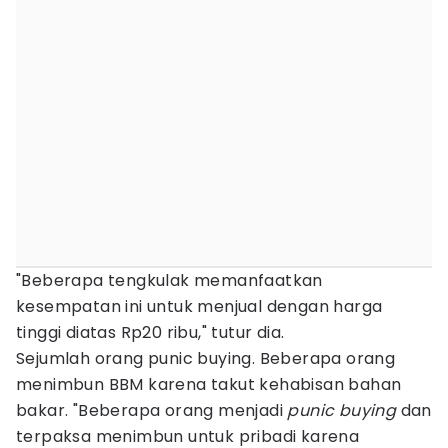
"Beberapa tengkulak memanfaatkan
kesempatan ini untuk menjual dengan harga
tinggi diatas Rp20 ribu," tutur dia.
Sejumlah orang punic buying. Beberapa orang
menimbun BBM karena takut kehabisan bahan
bakar. "Beberapa orang menjadi
punic buying
dan
terpaksa menimbun untuk pribadi karena