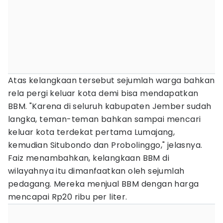
Atas kelangkaan tersebut sejumlah warga bahkan
rela pergi keluar kota demi bisa mendapatkan
BBM. "Karena di seluruh kabupaten Jember sudah
langka, teman-teman bahkan sampai mencari
keluar kota terdekat pertama Lumajang,
kemudian Situbondo dan Probolinggo," jelasnya.
Faiz menambahkan, kelangkaan BBM di
wilayahnya itu dimanfaatkan oleh sejumlah
pedagang. Mereka menjual BBM dengan harga
mencapai Rp20 ribu per liter.