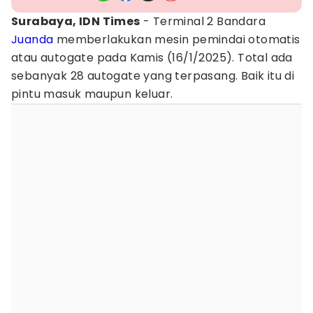
Surabaya, IDN Times
- Terminal 2 Bandara
Juanda
memberlakukan mesin pemindai otomatis
atau autogate pada Kamis (16/1/2025). Total ada
sebanyak 28 autogate yang terpasang. Baik itu di
pintu masuk maupun keluar.