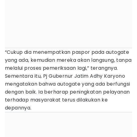
“Cukup dia menempatkan paspor pada autogate
yang ada, kemudian mereka akan langsung, tanpa
melalui proses pemeriksaan lagi,” terangnya.
Sementara itu, Pj Gubernur Jatim Adhy Karyono
mengatakan bahwa autogate yang ada berfungsi
dengan baik. Ia berharap peningkatan pelayanan
terhadap masyarakat terus dilakukan ke
depannya.