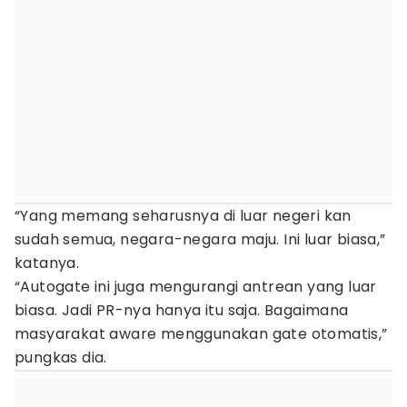
“Yang memang seharusnya di luar negeri kan
sudah semua, negara-negara maju. Ini luar biasa,”
katanya.
“Autogate ini juga mengurangi antrean yang luar
biasa. Jadi PR-nya hanya itu saja. Bagaimana
masyarakat aware menggunakan gate otomatis,”
pungkas dia.