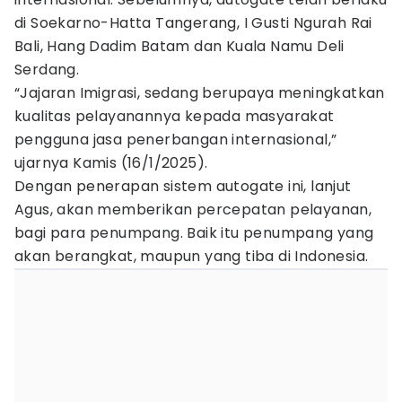
di Soekarno-Hatta Tangerang, I Gusti Ngurah Rai
Bali, Hang Dadim Batam dan Kuala Namu Deli
Serdang.
“Jajaran Imigrasi, sedang berupaya meningkatkan
kualitas pelayanannya kepada masyarakat
pengguna jasa penerbangan internasional,”
ujarnya Kamis (16/1/2025).
Dengan penerapan sistem autogate ini, lanjut
Agus, akan memberikan percepatan pelayanan,
bagi para penumpang. Baik itu penumpang yang
akan berangkat, maupun yang tiba di Indonesia.