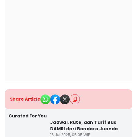
Share Article
Curated For You
Jadwal, Rute, dan Tarif Bus
DAMRI dari Bandara Juanda
16 Jul 2025, 05:05 WIB