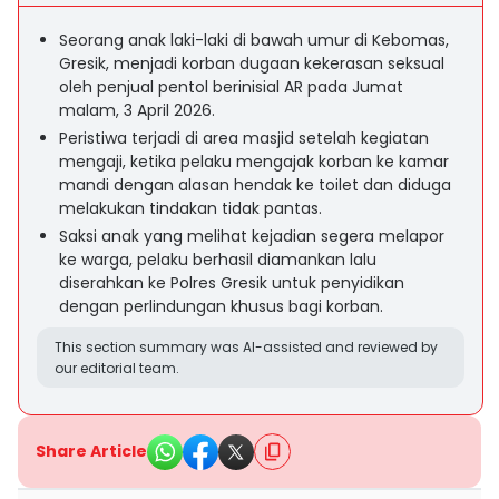
Seorang anak laki-laki di bawah umur di Kebomas,
Gresik, menjadi korban dugaan kekerasan seksual
oleh penjual pentol berinisial AR pada Jumat
malam, 3 April 2026.
Peristiwa terjadi di area masjid setelah kegiatan
mengaji, ketika pelaku mengajak korban ke kamar
mandi dengan alasan hendak ke toilet dan diduga
melakukan tindakan tidak pantas.
Saksi anak yang melihat kejadian segera melapor
ke warga, pelaku berhasil diamankan lalu
diserahkan ke Polres Gresik untuk penyidikan
dengan perlindungan khusus bagi korban.
This section summary was AI-assisted and reviewed by
our editorial team.
Share Article