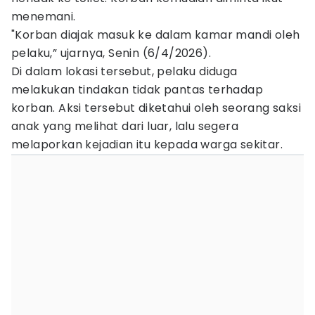
menemani.
"Korban diajak masuk ke dalam kamar mandi oleh
pelaku,” ujarnya, Senin (6/4/2026).
Di dalam lokasi tersebut, pelaku diduga
melakukan tindakan tidak pantas terhadap
korban. Aksi tersebut diketahui oleh seorang saksi
anak yang melihat dari luar, lalu segera
melaporkan kejadian itu kepada warga sekitar.