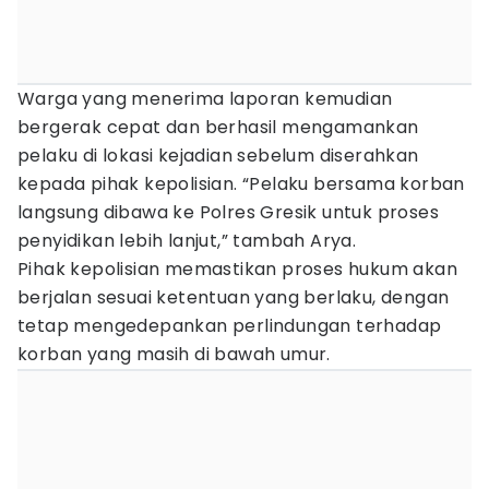
Warga yang menerima laporan kemudian
bergerak cepat dan berhasil mengamankan
pelaku di lokasi kejadian sebelum diserahkan
kepada pihak kepolisian. “Pelaku bersama korban
langsung dibawa ke Polres Gresik untuk proses
penyidikan lebih lanjut,” tambah Arya.
Pihak kepolisian memastikan proses hukum akan
berjalan sesuai ketentuan yang berlaku, dengan
tetap mengedepankan perlindungan terhadap
korban yang masih di bawah umur.