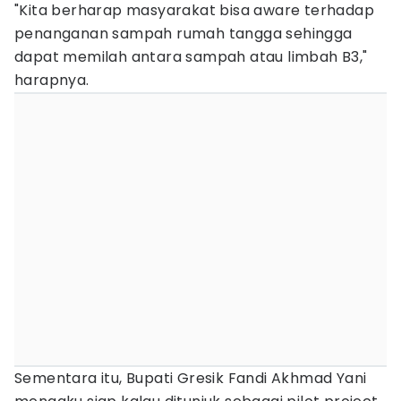
"Kita berharap masyarakat bisa aware terhadap
penanganan sampah rumah tangga sehingga
dapat memilah antara sampah atau limbah B3,"
harapnya.
Sementara itu, Bupati Gresik Fandi Akhmad Yani