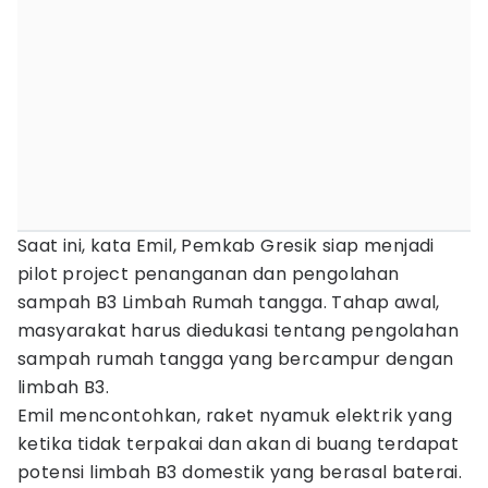
Saat ini, kata Emil, Pemkab Gresik siap menjadi
pilot project penanganan dan pengolahan
sampah B3 Limbah Rumah tangga. Tahap awal,
masyarakat harus diedukasi tentang pengolahan
sampah rumah tangga yang bercampur dengan
limbah B3.
Emil mencontohkan, raket nyamuk elektrik yang
ketika tidak terpakai dan akan di buang terdapat
potensi limbah B3 domestik yang berasal baterai.