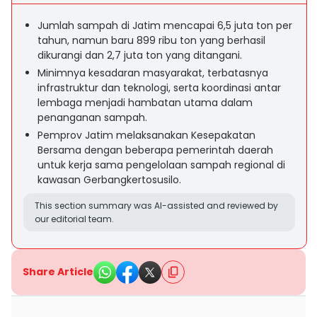
Jumlah sampah di Jatim mencapai 6,5 juta ton per
tahun, namun baru 899 ribu ton yang berhasil
dikurangi dan 2,7 juta ton yang ditangani.
Minimnya kesadaran masyarakat, terbatasnya
infrastruktur dan teknologi, serta koordinasi antar
lembaga menjadi hambatan utama dalam
penanganan sampah.
Pemprov Jatim melaksanakan Kesepakatan
Bersama dengan beberapa pemerintah daerah
untuk kerja sama pengelolaan sampah regional di
kawasan Gerbangkertosusilo.
This section summary was AI-assisted and reviewed by
our editorial team.
Share Article