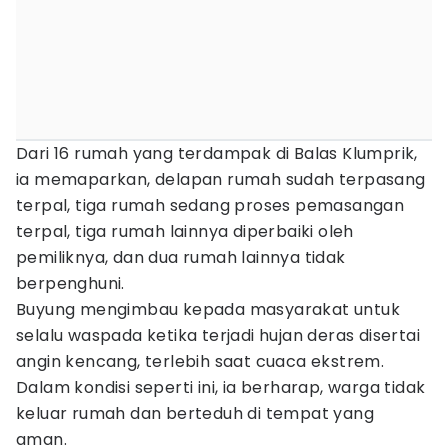
Dari 16 rumah yang terdampak di Balas Klumprik,
ia memaparkan, delapan rumah sudah terpasang
terpal, tiga rumah sedang proses pemasangan
terpal, tiga rumah lainnya diperbaiki oleh
pemiliknya, dan dua rumah lainnya tidak
berpenghuni.
Buyung mengimbau kepada masyarakat untuk
selalu waspada ketika terjadi hujan deras disertai
angin kencang, terlebih saat cuaca ekstrem.
Dalam kondisi seperti ini, ia berharap, warga tidak
keluar rumah dan berteduh di tempat yang
aman.