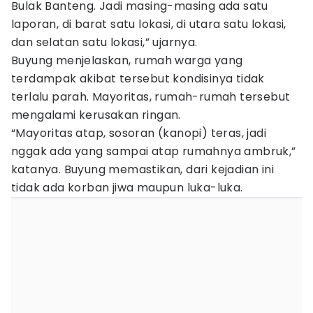
Bulak Banteng. Jadi masing-masing ada satu
laporan, di barat satu lokasi, di utara satu lokasi,
dan selatan satu lokasi,” ujarnya.
Buyung menjelaskan, rumah warga yang
terdampak akibat tersebut kondisinya tidak
terlalu parah. Mayoritas, rumah-rumah tersebut
mengalami kerusakan ringan.
“Mayoritas atap, sosoran (kanopi) teras, jadi
nggak ada yang sampai atap rumahnya ambruk,”
katanya. Buyung memastikan, dari kejadian ini
tidak ada korban jiwa maupun luka-luka.