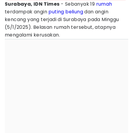
Surabaya, IDN Times
- Sebanyak 19
rumah
terdampak angin
puting beliung
dan angin
kencang yang terjadi di Surabaya pada Minggu
(5/1/2025). Belasan rumah tersebut, atapnya
mengalami kerusakan.