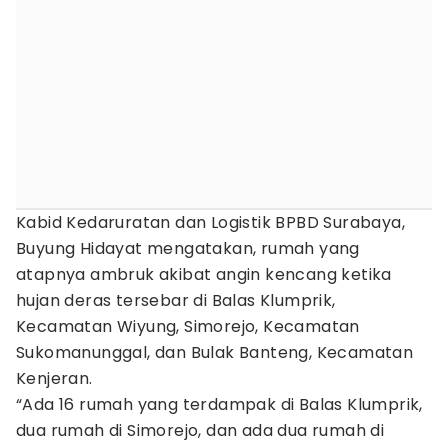
Kabid Kedaruratan dan Logistik BPBD Surabaya,
Buyung Hidayat mengatakan, rumah yang
atapnya ambruk akibat angin kencang ketika
hujan deras tersebar di Balas Klumprik,
Kecamatan Wiyung, Simorejo, Kecamatan
Sukomanunggal, dan Bulak Banteng, Kecamatan
Kenjeran.
“Ada 16 rumah yang terdampak di Balas Klumprik,
dua rumah di Simorejo, dan ada dua rumah di