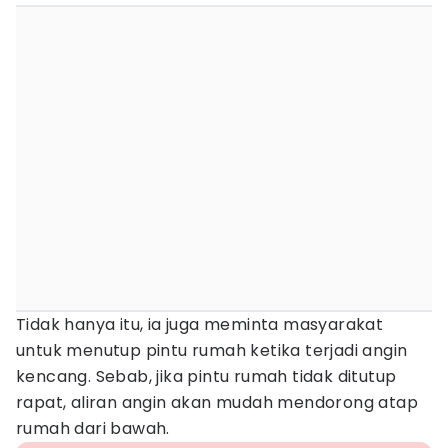
Tidak hanya itu, ia juga meminta masyarakat
untuk menutup pintu rumah ketika terjadi angin
kencang. Sebab, jika pintu rumah tidak ditutup
rapat, aliran angin akan mudah mendorong atap
rumah dari bawah.