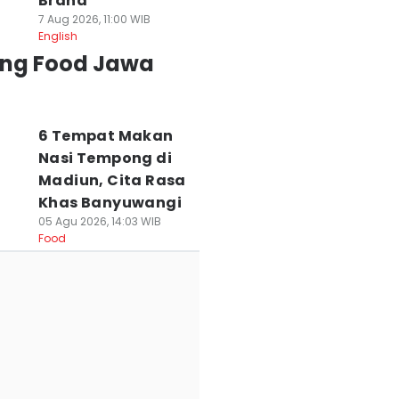
Brand
7 Aug 2026, 11:00 WIB
English
ing Food Jawa
6 Tempat Makan
Nasi Tempong di
Madiun, Cita Rasa
Khas Banyuwangi
05 Agu 2026, 14:03 WIB
Food