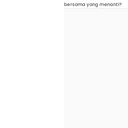
bersama yang menanti?