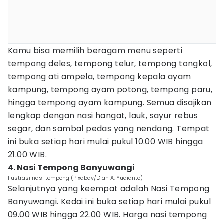
Kamu bisa memilih beragam menu seperti
tempong deles, tempong telur, tempong tongkol,
tempong ati ampela, tempong kepala ayam
kampung, tempong ayam potong, tempong paru,
hingga tempong ayam kampung. Semua disajikan
lengkap dengan nasi hangat, lauk, sayur rebus
segar, dan sambal pedas yang nendang. Tempat
ini buka setiap hari mulai pukul 10.00 WIB hingga
21.00 WIB.
4. Nasi Tempong Banyuwangi
Ilustrasi nasi tempong (Pixabay/Dian A. Yudianto)
Selanjutnya yang keempat adalah Nasi Tempong
Banyuwangi. Kedai ini buka setiap hari mulai pukul
09.00 WIB hingga 22.00 WIB. Harga nasi tempong