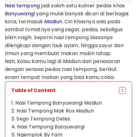
Nasi tempong
jadi salah satu kuliner pedas khas
Banyuwangi
yang mulai banyak dicari di berbagai
kota, termasuk
Madiun
. Ciri khasnya ada pada
sambal tomatnya yang segar, pedas, sekaligus
bikin nagih. Seporsi nasi tempong biasanya
dilengkapi dengan lauk ayam, hingga sayur dan
timun yang membuat makan makin lahap.
Nah, kalau kamu lagi di Madiun dan penasaran
dengan sensasi pedas nasi tempong, berikut
enam tempat makan yang bisa kamu coba.
Table of Content
1. Nasi Tempong Banyuwangi Madiun
2. Nasi Tempong Mak Ros Madiun
3. Sego Tempong Deles
4. Nasi Tempong Banyuwangi
5. Ngemplok By Fam