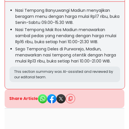
Nasi Tempong Banyuwangi Madiun menyajikan
beragam menu dengan harga mulai Rp17 ribu, buka
Senin-Sabtu 09.00-15.30 WIB.
Nasi Tempong Mak Ros Madiun menawarkan
sambal pedas yang nendang dengan harga mulai
Rp16 ribu, buka setiap hari 10.00-21.30 WIB.
Sego Tempong Deles di Purworejo, Madiun,
menawarkan nasi tempong otentik dengan harga
mulai Rp13 ribu, buka setiap hari 10.00-21.00 WIB.
This section summary was AI-assisted and reviewed by
our editorial team.
Share Article