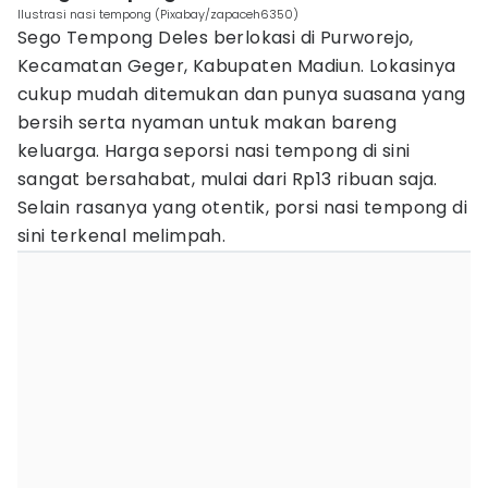
Ilustrasi nasi tempong (Pixabay/zapaceh6350)
Sego Tempong Deles berlokasi di Purworejo,
Kecamatan Geger, Kabupaten Madiun. Lokasinya
cukup mudah ditemukan dan punya suasana yang
bersih serta nyaman untuk makan bareng
keluarga. Harga seporsi nasi tempong di sini
sangat bersahabat, mulai dari Rp13 ribuan saja.
Selain rasanya yang otentik, porsi nasi tempong di
sini terkenal melimpah.