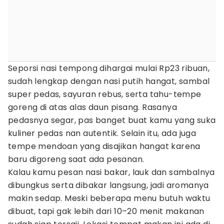
Seporsi nasi tempong dihargai mulai Rp23 ribuan,
sudah lengkap dengan nasi putih hangat, sambal
super pedas, sayuran rebus, serta tahu-tempe
goreng di atas alas daun pisang. Rasanya
pedasnya segar, pas banget buat kamu yang suka
kuliner pedas nan autentik. Selain itu, ada juga
tempe mendoan yang disajikan hangat karena
baru digoreng saat ada pesanan.
Kalau kamu pesan nasi bakar, lauk dan sambalnya
dibungkus serta dibakar langsung, jadi aromanya
makin sedap. Meski beberapa menu butuh waktu
dibuat, tapi gak lebih dari 10–20 menit makanan