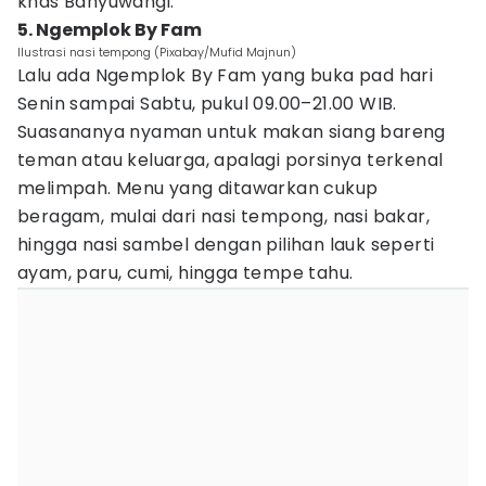
khas Banyuwangi.
5. Ngemplok By Fam
Ilustrasi nasi tempong (Pixabay/Mufid Majnun)
Lalu ada Ngemplok By Fam yang buka pad hari
Senin sampai Sabtu, pukul 09.00–21.00 WIB.
Suasananya nyaman untuk makan siang bareng
teman atau keluarga, apalagi porsinya terkenal
melimpah. Menu yang ditawarkan cukup
beragam, mulai dari nasi tempong, nasi bakar,
hingga nasi sambel dengan pilihan lauk seperti
ayam, paru, cumi, hingga tempe tahu.