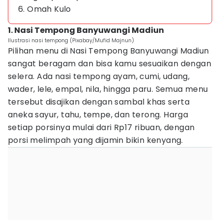
6. Omah Kulo
1. Nasi Tempong Banyuwangi Madiun
Ilustrasi nasi tempong (Pixabay/Mufid Majnun)
Pilihan menu di Nasi Tempong Banyuwangi Madiun
sangat beragam dan bisa kamu sesuaikan dengan
selera. Ada nasi tempong ayam, cumi, udang,
wader, lele, empal, nila, hingga paru. Semua menu
tersebut disajikan dengan sambal khas serta
aneka sayur, tahu, tempe, dan terong. Harga
setiap porsinya mulai dari Rp17 ribuan, dengan
porsi melimpah yang dijamin bikin kenyang.