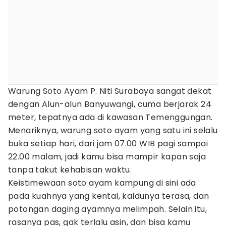
Warung Soto Ayam P. Niti Surabaya sangat dekat
dengan Alun-alun Banyuwangi, cuma berjarak 24
meter, tepatnya ada di kawasan Temenggungan.
Menariknya, warung soto ayam yang satu ini selalu
buka setiap hari, dari jam 07.00 WIB pagi sampai
22.00 malam, jadi kamu bisa mampir kapan saja
tanpa takut kehabisan waktu.
Keistimewaan soto ayam kampung di sini ada
pada kuahnya yang kental, kaldunya terasa, dan
potongan daging ayamnya melimpah. Selain itu,
rasanya pas, gak terlalu asin, dan bisa kamu