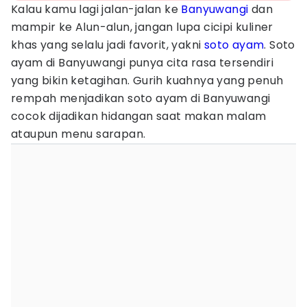
Kalau kamu lagi jalan-jalan ke
Banyuwangi
dan
mampir ke Alun-alun, jangan lupa cicipi kuliner
khas yang selalu jadi favorit, yakni
soto ayam
. Soto
ayam di Banyuwangi punya cita rasa tersendiri
yang bikin ketagihan. Gurih kuahnya yang penuh
rempah menjadikan soto ayam di Banyuwangi
cocok dijadikan hidangan saat makan malam
ataupun menu sarapan.