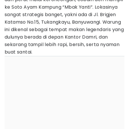
ke Soto Ayam Kampung “Mbak Yanti”. Lokasinya
sangat strategis banget, yakni ada di Jl. Brigjen
Katamso No.15, Tukangkayu, Banyuwangi. Warung
ini dikenal sebagai tempat makan legendaris yang
dulunya berada di depan Kantor Damri, dan
sekarang tampil lebih rapi, bersih, serta nyaman
buat santai.