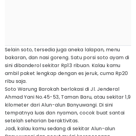
Selain soto, tersedia juga aneka lalapan, menu
bakaran, dan nasi goreng. Satu porsi soto ayam di
sini dibanderol sekitar Rp13 ribuan. Kalau kamu
ambil paket lengkap dengan es jeruk, cuma Rp20
ribu saja.
Soto Warung Barokah berlokasi di Jl. Jenderal
Ahmad Yani No.45-53, Taman Baru, atau sekitar 1,9
kilometer dari Alun-alun Banyuwangi. Di sini
tempatnya luas dan nyaman, cocok buat santai
setelah seharian beraktivitas.
Jadi, kalau kamu sedang di sekitar Alun-alun