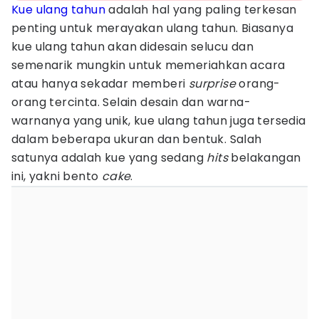
Kue ulang tahun
adalah hal yang paling terkesan
penting untuk merayakan ulang tahun. Biasanya
kue ulang tahun akan didesain selucu dan
semenarik mungkin untuk memeriahkan acara
atau hanya sekadar memberi
surprise
orang-
orang tercinta. Selain desain dan warna-
warnanya yang unik, kue ulang tahun juga tersedia
dalam beberapa ukuran dan bentuk. Salah
satunya adalah kue yang sedang
hits
belakangan
ini, yakni bento
cake
.