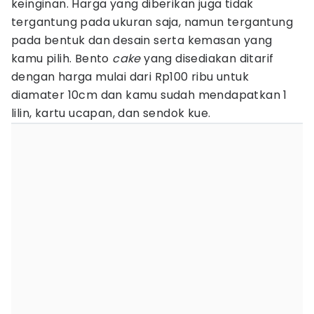
keinginan. Harga yang diberikan juga tidak
tergantung pada ukuran saja, namun tergantung
pada bentuk dan desain serta kemasan yang
kamu pilih. Bento
cake
yang disediakan ditarif
dengan harga mulai dari Rp100 ribu untuk
diamater 10cm dan kamu sudah mendapatkan 1
lilin, kartu ucapan, dan sendok kue.