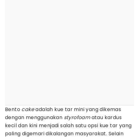
Bento
cake
adalah kue tar mini yang dikemas
dengan menggunakan
styrofoam
atau kardus
kecil dan kini menjadi salah satu opsi kue tar yang
paling digemari dikalangan masyarakat. Selain