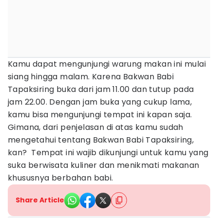
Kamu dapat mengunjungi warung makan ini mulai
siang hingga malam. Karena Bakwan Babi
Tapaksiring buka dari jam 11.00 dan tutup pada
jam 22.00. Dengan jam buka yang cukup lama,
kamu bisa mengunjungi tempat ini kapan saja.
Gimana, dari penjelasan di atas kamu sudah
mengetahui tentang Bakwan Babi Tapaksiring,
kan? Tempat ini wajib dikunjungi untuk kamu yang
suka berwisata kuliner dan menikmati makanan
khususnya berbahan babi.
Share Article