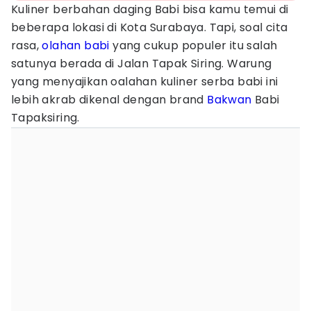
Kuliner berbahan daging Babi bisa kamu temui di
beberapa lokasi di Kota Surabaya. Tapi, soal cita
rasa,
olahan babi
yang cukup populer itu salah
satunya berada di Jalan Tapak Siring. Warung
yang menyajikan oalahan kuliner serba babi ini
lebih akrab dikenal dengan brand
Bakwan
Babi
Tapaksiring.