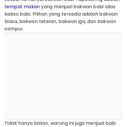
tempat makan
yang menjual bakwan babi alias
bakso babi. Pilihan yang tersedia adalah bakwan
biasa, bakwan tetelan, bakwan iga, dan bakwan
campur.
Tidak hanya bakso, warung ini juga menjual babi