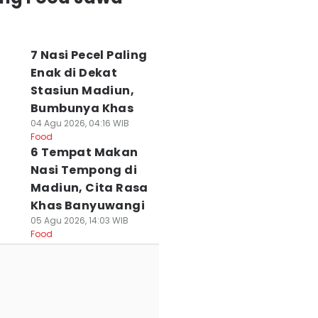
7 Nasi Pecel Paling
Enak di Dekat
Stasiun Madiun,
Bumbunya Khas
04 Agu 2026, 04:16 WIB
Food
6 Tempat Makan
Nasi Tempong di
Madiun, Cita Rasa
Khas Banyuwangi
05 Agu 2026, 14:03 WIB
Food