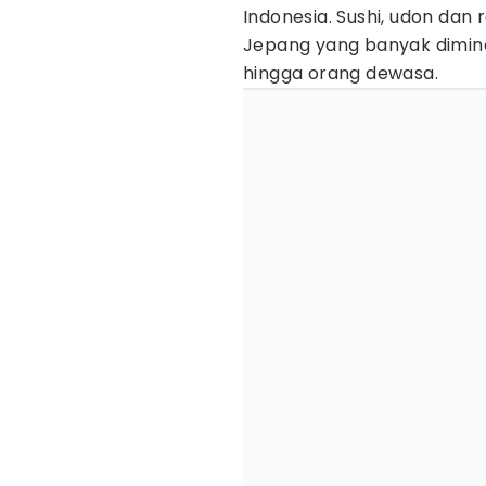
Indonesia. Sushi, udon da
Jepang yang banyak dimina
hingga orang dewasa.