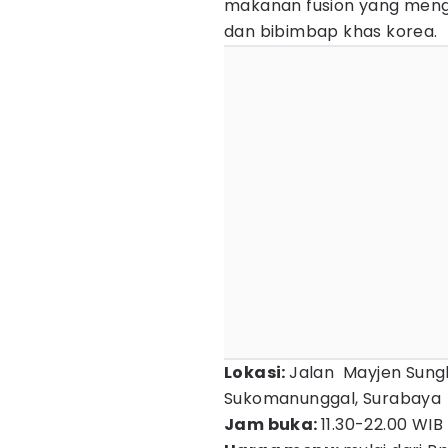
makanan fusion yang meng
dan bibimbap khas korea.
Lokasi:
Jalan Mayjen Sung
Sukomanunggal, Surabaya
Jam buka:
11.30-22.00 WIB