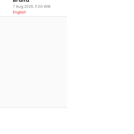
Brand
7 Aug 2026, 11:00 WIB
English