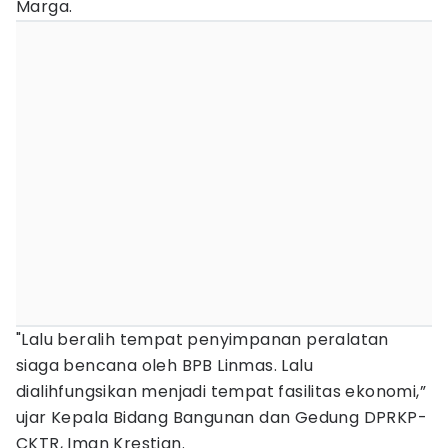
Marga.
"Lalu beralih tempat penyimpanan peralatan
siaga bencana oleh BPB Linmas. Lalu
dialihfungsikan menjadi tempat fasilitas ekonomi,”
ujar Kepala Bidang Bangunan dan Gedung DPRKP-
CKTR, Iman Krestian.