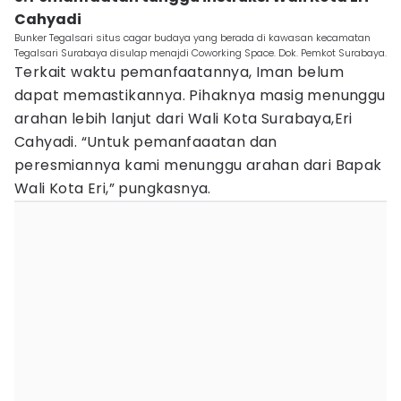
Cahyadi
Bunker Tegalsari situs cagar budaya yang berada di kawasan kecamatan
Tegalsari Surabaya disulap menajdi Coworking Space. Dok. Pemkot Surabaya.
Terkait waktu pemanfaatannya, Iman belum
dapat memastikannya. Pihaknya masig menunggu
arahan lebih lanjut dari Wali Kota Surabaya,Eri
Cahyadi. “Untuk pemanfaaatan dan
peresmiannya kami menunggu arahan dari Bapak
Wali Kota Eri,” pungkasnya.