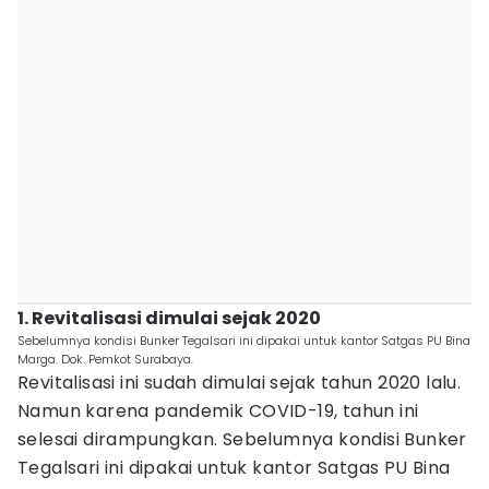
1. Revitalisasi dimulai sejak 2020
Sebelumnya kondisi Bunker Tegalsari ini dipakai untuk kantor Satgas PU Bina
Marga. Dok. Pemkot Surabaya.
Revitalisasi ini sudah dimulai sejak tahun 2020 lalu.
Namun karena pandemik COVID-19, tahun ini
selesai dirampungkan. Sebelumnya kondisi Bunker
Tegalsari ini dipakai untuk kantor Satgas PU Bina