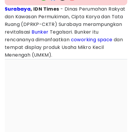
Surabaya
, IDN Times
- Dinas Perumahan Rakyat
dan Kawasan Permukiman, Cipta Karya dan Tata
Ruang (DPRKP-CKTR) Surabaya merampungkan
revitalisasi
Bunker
Tegalsari. Bunker itu
rencananya dimanfaatkan
coworking space
dan
tempat display produk Usaha Mikro Kecil
Menengah (UMKM).