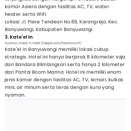
kamar Asiera dengan fasilitas AC, TV, water
heater serta WiFi.
Lokasi: Jl. Piere Tendean No.89, Karangrejo, Kec.
Banyuwangi, Kabupaten Banyuwangi.
3. Kate'el In
Ilustrasi check in hotel (freepik.com/fabrikasimf)
Kate'el In Banyuwangi memiliki lokasi cukup
strategis. Hotel ini hanya berjarak 8 kilometer saja
dari Bandara Blimbingsari serta hanya 2 kilometer
dari Pantai Boom Marina. Hotel ini memiliki enam
jenis kamar dengan fasilitas AC, TV, lemari, kulkas
mini, air minum serta teras dengan kursi yang
nyaman.