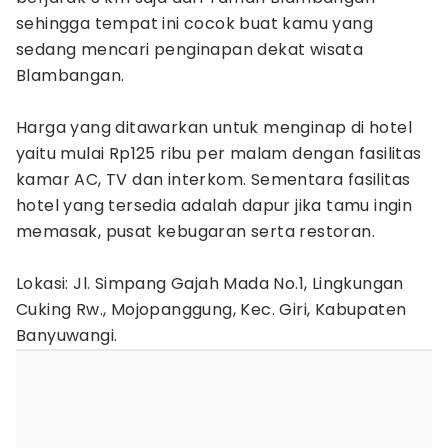
sehingga tempat ini cocok buat kamu yang
sedang mencari penginapan dekat wisata
Blambangan.
Harga yang ditawarkan untuk menginap di hotel
yaitu mulai Rp125 ribu per malam dengan fasilitas
kamar AC, TV dan interkom. Sementara fasilitas
hotel yang tersedia adalah dapur jika tamu ingin
memasak, pusat kebugaran serta restoran.
Lokasi: Jl. Simpang Gajah Mada No.1, Lingkungan
Cuking Rw., Mojopanggung, Kec. Giri, Kabupaten
Banyuwangi.