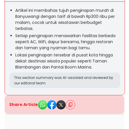
Artikel ini membahas tujuh penginapan murah di
Banyuwangi dengan tarif di bawah Rp300 ribu per
malam, cocok untuk wisatawan berbudget
terbatas.
Setiap penginapan menawarkan fasilitas berbeda
seperti AC, WiFi, dapur bersama, hingga restoran
dan taman yang nyaman bagi tamu.
Lokasi penginapan tersebar di pusat kota hingga
dekat destinasi wisata populer seperti Taman
Blambangan dan Pantai Boom Marina.
This section summary was AI-assisted and reviewed by
our editorial team.
Share Article