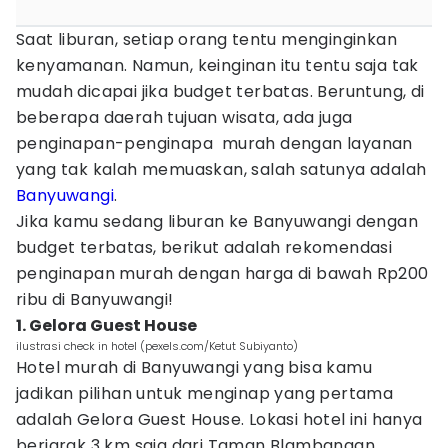
Saat liburan, setiap orang tentu menginginkan
kenyamanan. Namun, keinginan itu tentu saja tak
mudah dicapai jika budget terbatas. Beruntung, di
beberapa daerah tujuan wisata, ada juga
penginapan-penginapa murah dengan layanan
yang tak kalah memuaskan, salah satunya adalah
Banyuwangi
.
Jika kamu sedang liburan ke Banyuwangi dengan
budget terbatas, berikut adalah rekomendasi
penginapan murah dengan harga di bawah Rp200
ribu di Banyuwangi!
1. Gelora Guest House
ilustrasi check in hotel (pexels.com/Ketut Subiyanto)
Hotel murah di Banyuwangi yang bisa kamu
jadikan pilihan untuk menginap yang pertama
adalah Gelora Guest House. Lokasi hotel ini hanya
berjarak 3 km saja dari Taman Blambangan