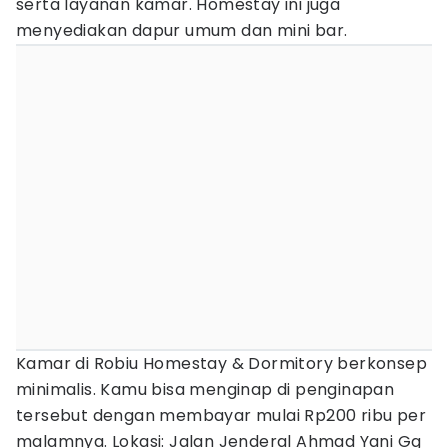
serta layanan kamar. Homestay ini juga
menyediakan dapur umum dan mini bar.
Kamar di Robiu Homestay & Dormitory berkonsep
minimalis. Kamu bisa menginap di penginapan
tersebut dengan membayar mulai Rp200 ribu per
malamnya. Lokasi: Jalan Jenderal Ahmad Yani Gg