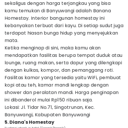
sekaligus dengan harga terjangkau yang bisa
kamu temukan di Banyuwangi adalah Banana
Homestay. Interior bangunan homestay ini
kebanyakan terbuat dari kayu. Di setiap sudut juga
terdapat hiasan bunga hidup yang menyejukkan
mata.
Ketika menginap di sini, maka kamu akan
mendapatkan fasilitas berupa tempat duduk atau
lounge, ruang makan, serta dapur yang dilengkapi
dengan kulkas, kompor, dan pemanggang roti.
Fasilitas kamar yang tersedia yaitu WiFi, pembuat
kopi atau teh, kamar mandi lengkap dengan
shower dan peralatan mandi. Harga penginapan
ini dibanderol mulai Rp150 ribuan saja.
Lokasi: Jl. Tidar No.71, Singotrunan, Kec.
Banyuwangi, Kabupaten Banyuwangi
5. Diana's Homestay