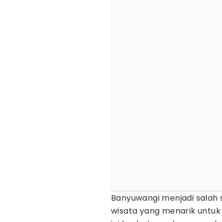
Banyuwangi menjadi salah 
wisata yang menarik untuk 