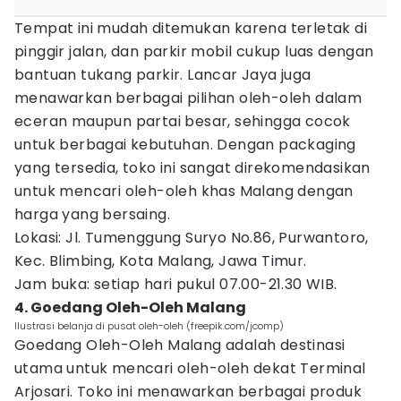
Tempat ini mudah ditemukan karena terletak di
pinggir jalan, dan parkir mobil cukup luas dengan
bantuan tukang parkir. Lancar Jaya juga
menawarkan berbagai pilihan oleh-oleh dalam
eceran maupun partai besar, sehingga cocok
untuk berbagai kebutuhan. Dengan packaging
yang tersedia, toko ini sangat direkomendasikan
untuk mencari oleh-oleh khas Malang dengan
harga yang bersaing.
Lokasi: Jl. Tumenggung Suryo No.86, Purwantoro,
Kec. Blimbing, Kota Malang, Jawa Timur.
Jam buka: setiap hari pukul 07.00-21.30 WIB.
4. Goedang Oleh-Oleh Malang
Ilustrasi belanja di pusat oleh-oleh (freepik.com/jcomp)
Goedang Oleh-Oleh Malang adalah destinasi
utama untuk mencari oleh-oleh dekat Terminal
Arjosari. Toko ini menawarkan berbagai produk