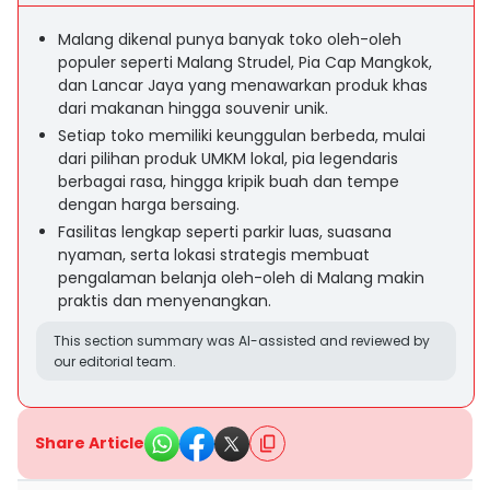
Malang dikenal punya banyak toko oleh-oleh
populer seperti Malang Strudel, Pia Cap Mangkok,
dan Lancar Jaya yang menawarkan produk khas
dari makanan hingga souvenir unik.
Setiap toko memiliki keunggulan berbeda, mulai
dari pilihan produk UMKM lokal, pia legendaris
berbagai rasa, hingga kripik buah dan tempe
dengan harga bersaing.
Fasilitas lengkap seperti parkir luas, suasana
nyaman, serta lokasi strategis membuat
pengalaman belanja oleh-oleh di Malang makin
praktis dan menyenangkan.
This section summary was AI-assisted and reviewed by
our editorial team.
Share Article