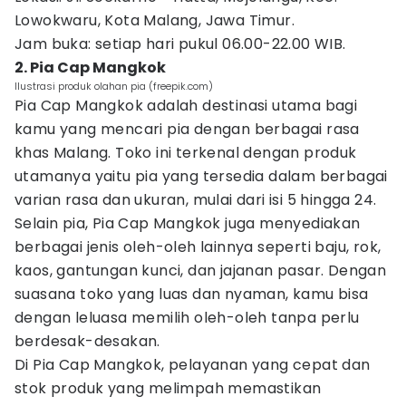
Lowokwaru, Kota Malang, Jawa Timur.
Jam buka: setiap hari pukul 06.00-22.00 WIB.
2. Pia Cap Mangkok
Ilustrasi produk olahan pia (freepik.com)
Pia Cap Mangkok adalah destinasi utama bagi
kamu yang mencari pia dengan berbagai rasa
khas Malang. Toko ini terkenal dengan produk
utamanya yaitu pia yang tersedia dalam berbagai
varian rasa dan ukuran, mulai dari isi 5 hingga 24.
Selain pia, Pia Cap Mangkok juga menyediakan
berbagai jenis oleh-oleh lainnya seperti baju, rok,
kaos, gantungan kunci, dan jajanan pasar. Dengan
suasana toko yang luas dan nyaman, kamu bisa
dengan leluasa memilih oleh-oleh tanpa perlu
berdesak-desakan.
Di Pia Cap Mangkok, pelayanan yang cepat dan
stok produk yang melimpah memastikan