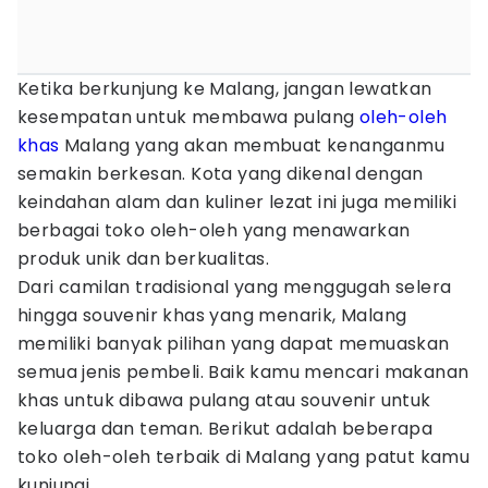
Ketika berkunjung ke Malang, jangan lewatkan
kesempatan untuk membawa pulang
oleh-oleh
khas
Malang yang akan membuat kenanganmu
semakin berkesan. Kota yang dikenal dengan
keindahan alam dan kuliner lezat ini juga memiliki
berbagai toko oleh-oleh yang menawarkan
produk unik dan berkualitas.
Dari camilan tradisional yang menggugah selera
hingga souvenir khas yang menarik, Malang
memiliki banyak pilihan yang dapat memuaskan
semua jenis pembeli. Baik kamu mencari makanan
khas untuk dibawa pulang atau souvenir untuk
keluarga dan teman. Berikut adalah beberapa
toko oleh-oleh terbaik di Malang yang patut kamu
kunjungi.