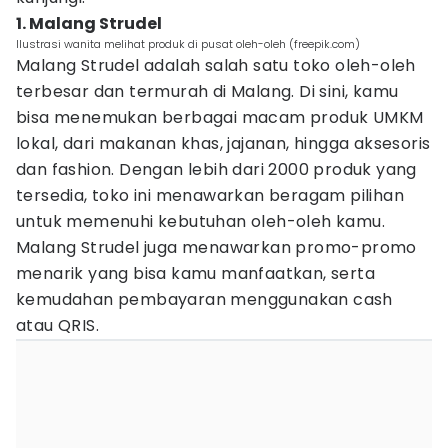
1. Malang Strudel
Ilustrasi wanita melihat produk di pusat oleh-oleh (freepik.com)
Malang Strudel adalah salah satu toko oleh-oleh
terbesar dan termurah di Malang. Di sini, kamu
bisa menemukan berbagai macam produk UMKM
lokal, dari makanan khas, jajanan, hingga aksesoris
dan fashion. Dengan lebih dari 2000 produk yang
tersedia, toko ini menawarkan beragam pilihan
untuk memenuhi kebutuhan oleh-oleh kamu.
Malang Strudel juga menawarkan promo-promo
menarik yang bisa kamu manfaatkan, serta
kemudahan pembayaran menggunakan cash
atau QRIS.