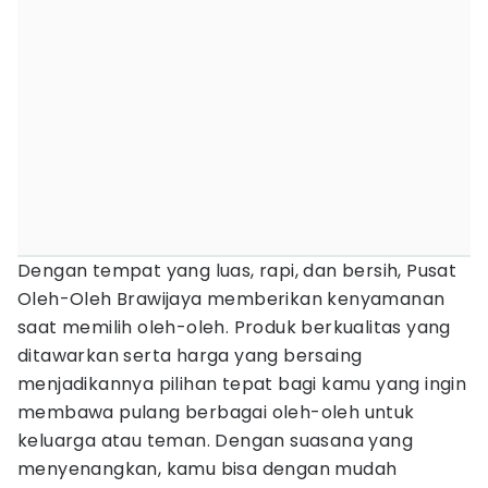
Dengan tempat yang luas, rapi, dan bersih, Pusat
Oleh-Oleh Brawijaya memberikan kenyamanan
saat memilih oleh-oleh. Produk berkualitas yang
ditawarkan serta harga yang bersaing
menjadikannya pilihan tepat bagi kamu yang ingin
membawa pulang berbagai oleh-oleh untuk
keluarga atau teman. Dengan suasana yang
menyenangkan, kamu bisa dengan mudah