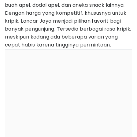
buah apel, dodol apel, dan aneka snack lainnya.
Dengan harga yang kompetitif, khususnya untuk
kripik, Lancar Jaya menjadi pilihan favorit bagi
banyak pengunjung. Tersedia berbagai rasa kripik,
meskipun kadang ada beberapa varian yang
cepat habis karena tingginya permintaan.