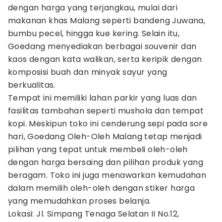
dengan harga yang terjangkau, mulai dari
makanan khas Malang seperti bandeng Juwana,
bumbu pecel, hingga kue kering. Selain itu,
Goedang menyediakan berbagai souvenir dan
kaos dengan kata walikan, serta keripik dengan
komposisi buah dan minyak sayur yang
berkualitas.
Tempat ini memiliki lahan parkir yang luas dan
fasilitas tambahan seperti mushola dan tempat
kopi. Meskipun toko ini cenderung sepi pada sore
hari, Goedang Oleh-Oleh Malang tetap menjadi
pilihan yang tepat untuk membeli oleh-oleh
dengan harga bersaing dan pilihan produk yang
beragam. Toko ini juga menawarkan kemudahan
dalam memilih oleh-oleh dengan stiker harga
yang memudahkan proses belanja.
Lokasi: Jl. Simpang Tenaga Selatan II No.12,