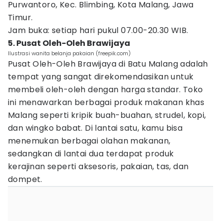
Purwantoro, Kec. Blimbing, Kota Malang, Jawa
Timur.
Jam buka: setiap hari pukul 07.00-20.30 WIB.
5. Pusat Oleh-Oleh Brawijaya
Ilustrasi wanita belanja pakaian (freepik.com)
Pusat Oleh-Oleh Brawijaya di Batu Malang adalah
tempat yang sangat direkomendasikan untuk
membeli oleh-oleh dengan harga standar. Toko
ini menawarkan berbagai produk makanan khas
Malang seperti kripik buah-buahan, strudel, kopi,
dan wingko babat. Di lantai satu, kamu bisa
menemukan berbagai olahan makanan,
sedangkan di lantai dua terdapat produk
kerajinan seperti aksesoris, pakaian, tas, dan
dompet.