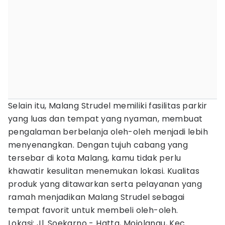
Selain itu, Malang Strudel memiliki fasilitas parkir
yang luas dan tempat yang nyaman, membuat
pengalaman berbelanja oleh-oleh menjadi lebih
menyenangkan. Dengan tujuh cabang yang
tersebar di kota Malang, kamu tidak perlu
khawatir kesulitan menemukan lokasi. Kualitas
produk yang ditawarkan serta pelayanan yang
ramah menjadikan Malang Strudel sebagai
tempat favorit untuk membeli oleh-oleh.
Lokasi: Jl. Soekarno - Hatta, Mojolangu, Kec.