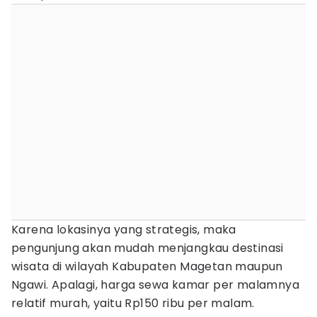
Karena lokasinya yang strategis, maka
pengunjung akan mudah menjangkau destinasi
wisata di wilayah Kabupaten Magetan maupun
Ngawi. Apalagi, harga sewa kamar per malamnya
relatif murah, yaitu Rp150 ribu per malam.