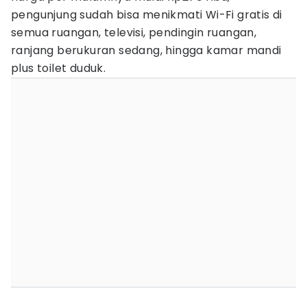
pengunjung sudah bisa menikmati Wi-Fi gratis di
semua ruangan, televisi, pendingin ruangan,
ranjang berukuran sedang, hingga kamar mandi
plus toilet duduk.