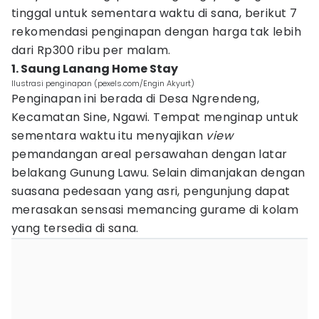
tinggal untuk sementara waktu di sana, berikut 7
rekomendasi penginapan dengan harga tak lebih
dari Rp300 ribu per malam.
1. Saung Lanang Home Stay
Ilustrasi penginapan (pexels.com/Engin Akyurt)
Penginapan ini berada di Desa Ngrendeng,
Kecamatan Sine, Ngawi. Tempat menginap untuk
sementara waktu itu menyajikan
view
pemandangan areal persawahan dengan latar
belakang Gunung Lawu. Selain dimanjakan dengan
suasana pedesaan yang asri, pengunjung dapat
merasakan sensasi memancing gurame di kolam
yang tersedia di sana.