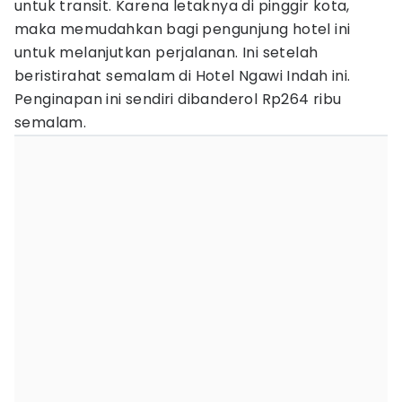
untuk transit. Karena letaknya di pinggir kota,
maka memudahkan bagi pengunjung hotel ini
untuk melanjutkan perjalanan. Ini setelah
beristirahat semalam di Hotel Ngawi Indah ini.
Penginapan ini sendiri dibanderol Rp264 ribu
semalam.