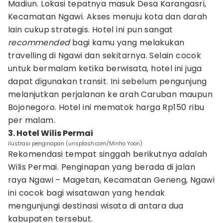
Madiun. Lokasi tepatnya masuk Desa Karangasri,
Kecamatan Ngawi. Akses menuju kota dan darah
lain cukup strategis. Hotel ini pun sangat
recommended
bagi kamu yang melakukan
travelling di Ngawi dan sekitarnya. Selain cocok
untuk bermalam ketika berwisata, hotel ini juga
dapat digunakan transit. Ini sebelum pengunjung
melanjutkan perjalanan ke arah Caruban maupun
Bojonegoro. Hotel ini mematok harga Rp150 ribu
per malam.
3. Hotel Wilis Permai
ilustrasi penginapan (unsplash.com/Minho Yoon)
Rekomendasi tempat singgah berikutnya adalah
Wilis Permai. Penginapan yang berada di jalan
raya Ngawi – Magetan, Kecamatan Geneng, Ngawi
ini cocok bagi wisatawan yang hendak
mengunjungi destinasi wisata di antara dua
kabupaten tersebut.