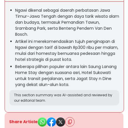
Ngawi dikenal sebagai daerah perbatasan Jawa
Timur–Jawa Tengah dengan daya tarik wisata alam
dan budaya, termasuk Pemandian Tawun,
Srambang Park, serta Benteng Pendem Van Den
Bosch.
Artikel ini merekomendasikan tujuh penginapan di
Ngawi dengan tarif di bawah Rp300 ribu per malam,
mulai dari homestay bernuansa pedesaan hingga
hotel strategis di pusat kota.
Beberapa pilihan populer antara lain Saung Lanang
Home Stay dengan suasana asri, Hotel Sukowati
untuk transit perjalanan, serta Jagat Stay n Dine
yang dekat alun-alun kota.
This section summary was AI-assisted and reviewed by
our editorial team.
Share Article