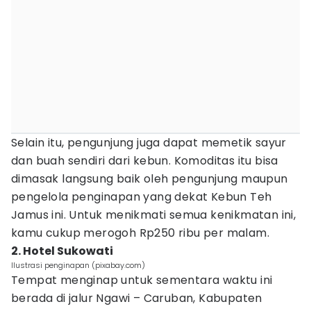
Selain itu, pengunjung juga dapat memetik sayur
dan buah sendiri dari kebun. Komoditas itu bisa
dimasak langsung baik oleh pengunjung maupun
pengelola penginapan yang dekat Kebun Teh
Jamus ini. Untuk menikmati semua kenikmatan ini,
kamu cukup merogoh Rp250 ribu per malam.
2. Hotel Sukowati
Ilustrasi penginapan (pixabay.com)
Tempat menginap untuk sementara waktu ini
berada di jalur Ngawi – Caruban, Kabupaten