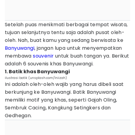
Setelah puas menikmati berbagai tempat wisata,
tujuan selanjutnya tentu saja adalah pusat oleh-
oleh. Nah, buat kamu yang sedang berwisata ke
Banyuwangi
, jangan lupa untuk menyempatkan
membawa
souvenir
untuk buah tangan ya. Berikut
adalah 6 souvenis khas Banyuwangi.
1. Batik khas Banyuwangi
ilustrasi batik (unsplash.com/Iniizah)
Ini adalah oleh-oleh wajib yang harus dibeli saat
berkunjung ke Banyuwangi. Batik Banyuwangi
memiliki motif yang khas, seperti Gajah Oling,
Sembruk Cacing, Kangkung Setingkers dan
Gedhegan.