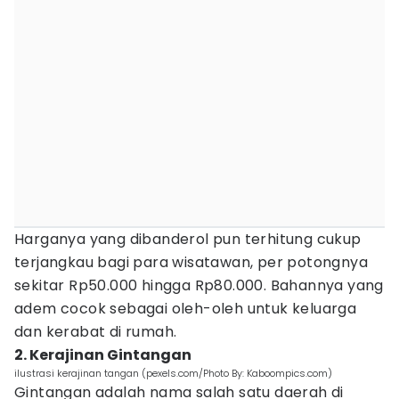
Harganya yang dibanderol pun terhitung cukup
terjangkau bagi para wisatawan, per potongnya
sekitar Rp50.000 hingga Rp80.000. Bahannya yang
adem cocok sebagai oleh-oleh untuk keluarga
dan kerabat di rumah.
2. Kerajinan Gintangan
ilustrasi kerajinan tangan (pexels.com/Photo By: Kaboompics.com)
Gintangan adalah nama salah satu daerah di