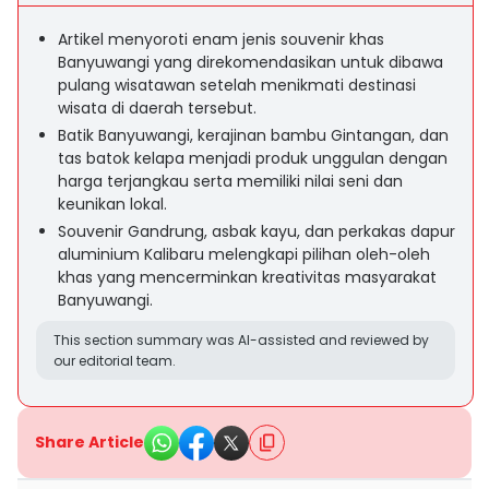
Artikel menyoroti enam jenis souvenir khas
Banyuwangi yang direkomendasikan untuk dibawa
pulang wisatawan setelah menikmati destinasi
wisata di daerah tersebut.
Batik Banyuwangi, kerajinan bambu Gintangan, dan
tas batok kelapa menjadi produk unggulan dengan
harga terjangkau serta memiliki nilai seni dan
keunikan lokal.
Souvenir Gandrung, asbak kayu, dan perkakas dapur
aluminium Kalibaru melengkapi pilihan oleh-oleh
khas yang mencerminkan kreativitas masyarakat
Banyuwangi.
This section summary was AI-assisted and reviewed by
our editorial team.
Share Article