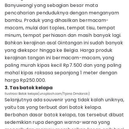
Banyuwangi yang sebagian besar mata
pencaharian penduduknya dengan menganyam
bambu. Produk yang dihasilkan bermacam-
macam, mulai dari toples, tempat tisu, tempat
minum, tempat perhiasan dan masih banyak lagi.
Bahkan kerajinan asal Gintangan ini sudah banyak
yang diekspor hingga ke Belgia. Harga produk
kerajinan tangan ini bermacam-macam, yang
paling murah kipas kecil Rp7.500 dan yang paling
mahal kipas raksasa sepanjang 1 meter dengan
harga Rp250.000.
3. Tas batok kelapa
Ilustrasi Batok kelapa(unsplash.com/Tijana Drndarski)
Selanjutnya ada souvenir yang tidak kalah uniknya,
yaitu tas yang terbuat dari batok kelapa.
Berbahan dasar batok kelapa, tas tersebut dibuat
sedemikian rupa dengan warna-warna yang