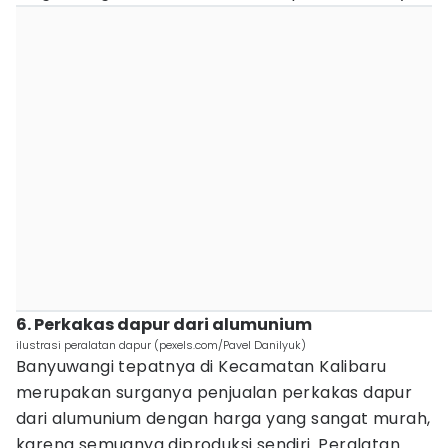
6. Perkakas dapur dari alumunium
ilustrasi peralatan dapur (pexels.com/Pavel Danilyuk)
Banyuwangi tepatnya di Kecamatan Kalibaru
merupakan surganya penjualan perkakas dapur
dari alumunium dengan harga yang sangat murah,
karena semuanya diproduksi sendiri. Peralatan