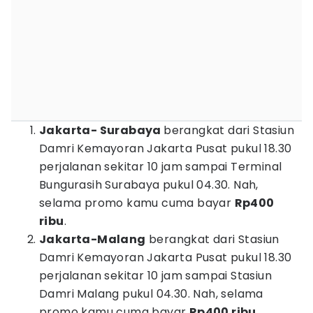
Jakarta- Surabaya
berangkat dari Stasiun
Damri Kemayoran Jakarta Pusat pukul 18.30
perjalanan sekitar 10 jam sampai Terminal
Bungurasih Surabaya pukul 04.30. Nah,
selama promo kamu cuma bayar
Rp400
ribu
.
Jakarta-Malang
berangkat dari Stasiun
Damri Kemayoran Jakarta Pusat pukul 18.30
perjalanan sekitar 10 jam sampai Stasiun
Damri Malang pukul 04.30. Nah, selama
promo kamu cuma bayar
Rp400 ribu
.