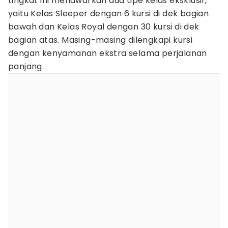
tingkat ini menawarkan dua tipe kelas eksklusif,
yaitu Kelas Sleeper dengan 6 kursi di dek bagian
bawah dan Kelas Royal dengan 30 kursi di dek
bagian atas. Masing-masing dilengkapi kursi
dengan kenyamanan ekstra selama perjalanan
panjang.