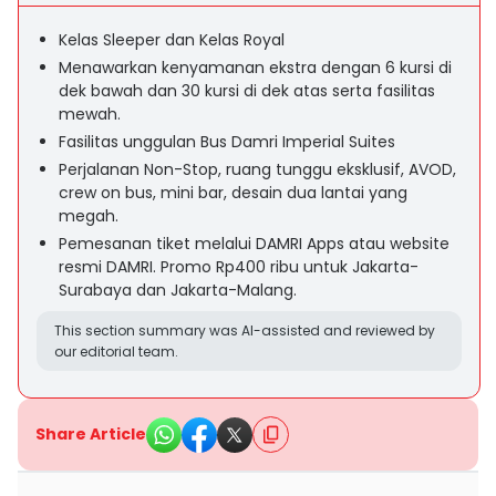
Kelas Sleeper dan Kelas Royal
Menawarkan kenyamanan ekstra dengan 6 kursi di
dek bawah dan 30 kursi di dek atas serta fasilitas
mewah.
Fasilitas unggulan Bus Damri Imperial Suites
Perjalanan Non-Stop, ruang tunggu eksklusif, AVOD,
crew on bus, mini bar, desain dua lantai yang
megah.
Pemesanan tiket melalui DAMRI Apps atau website
resmi DAMRI. Promo Rp400 ribu untuk Jakarta-
Surabaya dan Jakarta-Malang.
This section summary was AI-assisted and reviewed by
our editorial team.
Share Article