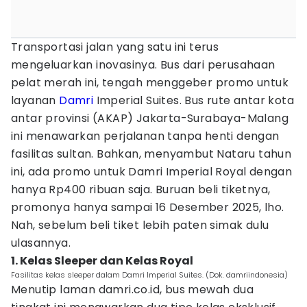
Transportasi jalan yang satu ini terus
mengeluarkan inovasinya. Bus dari perusahaan
pelat merah ini, tengah menggeber promo untuk
layanan
Damri
Imperial Suites. Bus rute antar kota
antar provinsi (AKAP) Jakarta-Surabaya-Malang
ini menawarkan perjalanan tanpa henti dengan
fasilitas sultan. Bahkan, menyambut Nataru tahun
ini, ada promo untuk Damri Imperial Royal dengan
hanya Rp400 ribuan saja. Buruan beli tiketnya,
promonya hanya sampai 16 Desember 2025, lho.
Nah, sebelum beli tiket lebih paten simak dulu
ulasannya.
1. Kelas Sleeper dan Kelas Royal
Fasilitas kelas sleeper dalam Damri Imperial Suites. (Dok. damriindonesia)
Menutip laman damri.co.id, bus mewah dua