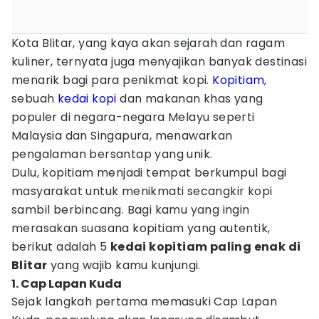
Kota Blitar, yang kaya akan sejarah dan ragam
kuliner, ternyata juga menyajikan banyak destinasi
menarik bagi para penikmat kopi.
Kopitiam
,
sebuah
kedai kopi
dan makanan khas yang
populer di negara-negara Melayu seperti
Malaysia dan Singapura, menawarkan
pengalaman bersantap yang unik.
Dulu, kopitiam menjadi tempat berkumpul bagi
masyarakat untuk menikmati secangkir kopi
sambil berbincang. Bagi kamu yang ingin
merasakan suasana kopitiam yang autentik,
berikut adalah 5
kedai kopitiam paling enak di
Blitar
yang wajib kamu kunjungi.
1. Cap Lapan Kuda
Sejak langkah pertama memasuki Cap Lapan