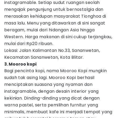
instagramable. Setiap sudut ruangan seolah
mengajak pengunjung untuk bernostalgia dan
merasakan kehidupan masyarakat Tionghoa di
masa lalu. Menu yang ditawarkan di sini sangat
beragam, mulai dari hidangan Asia hingga
Western. Harga makanan di sini cukup terjangkau,
mulai dari Rp20 ribuan.
Lokasi: Jalan Kalimantan No.33, Sananwetan,
Kecamatan Sananwetan, Kota Blitar.
3. Mooroo kopi
Bagi pencinta kopi, nama Mooroo Kopi mungkin
sudah tak asing lagi. Mooroo Kopi berhasil
menciptakan suasana yang nyaman dan
instagramable, dengan desain interior yang
kekinian. Dinding-dinding yang dicat dengan
warna pastel, serta pemilihan furnitur yang
minimalis, membuat kafe ini menjadi tempat yang