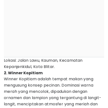
Lokasi: Jalan Lawu, Kauman, Kecamatan
Kepanjenkidul, Kota Blitar.
2. Winner Kopitiam
Winner Kopitiam adalah tempat makan yang
mengusung konsep pecinan. Dominasi warna
merah yang mencolok, dipadukan dengan
ornamen dan lampion yang tergantung di langit-
langit, menciptakan atmosfer yang meriah dan