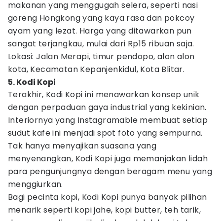
makanan yang menggugah selera, seperti nasi
goreng Hongkong yang kaya rasa dan pokcoy
ayam yang lezat. Harga yang ditawarkan pun
sangat terjangkau, mulai dari Rp15 ribuan saja.
Lokasi: Jalan Merapi, timur pendopo, alon alon
kota, Kecamatan Kepanjenkidul, Kota Blitar.
5. Kodi Kopi
Terakhir, Kodi Kopi ini menawarkan konsep unik
dengan perpaduan gaya industrial yang kekinian.
Interiornya yang Instagramable membuat setiap
sudut kafe ini menjadi spot foto yang sempurna.
Tak hanya menyajikan suasana yang
menyenangkan, Kodi Kopi juga memanjakan lidah
para pengunjungnya dengan beragam menu yang
menggiurkan.
Bagi pecinta kopi, Kodi Kopi punya banyak pilihan
menarik seperti kopi jahe, kopi butter, teh tarik,