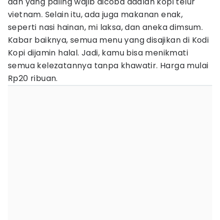
dan yang paling wajib dicoba adalah kopi telur
vietnam. Selain itu, ada juga makanan enak,
seperti nasi hainan, mi laksa, dan aneka dimsum.
Kabar baiknya, semua menu yang disajikan di Kodi
Kopi dijamin halal. Jadi, kamu bisa menikmati
semua kelezatannya tanpa khawatir. Harga mulai
Rp20 ribuan.