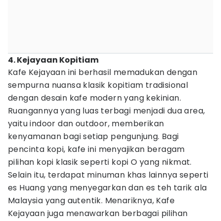
4. Kejayaan Kopitiam
Kafe Kejayaan ini berhasil memadukan dengan
sempurna nuansa klasik kopitiam tradisional
dengan desain kafe modern yang kekinian.
Ruangannya yang luas terbagi menjadi dua area,
yaitu indoor dan outdoor, memberikan
kenyamanan bagi setiap pengunjung. Bagi
pencinta kopi, kafe ini menyajikan beragam
pilihan kopi klasik seperti kopi O yang nikmat.
Selain itu, terdapat minuman khas lainnya seperti
es Huang yang menyegarkan dan es teh tarik ala
Malaysia yang autentik. Menariknya, Kafe
Kejayaan juga menawarkan berbagai pilihan