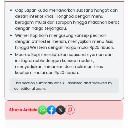
Cap Lapan Kuda menawarkan suasana hangat dan
desain interior khas Tionghoa dengan menu
beragam mulai dari sarapan hingga makanan berat
dengan harga terjangkau.
Winner Kopitiam mengusung konsep pecinan
dengan atmosfer meriah, menyajikan menu Asia
hingga Western dengan harga mulai Rp20 ribuan.
Mooroo Kopi menciptakan suasana nyaman dan
instagramable dengan konsep modern,
menyediakan minuman dan makanan khas
kopitiam mulai dari Rp20 ribuan.
This section summary was AI-assisted and reviewed by
our editorial team.
Share Article