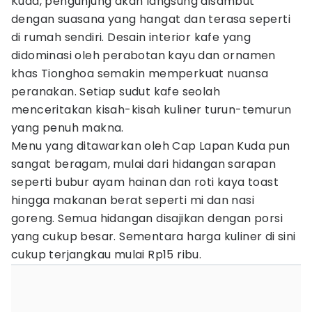
Kuda, pengunjung akan langsung disambut
dengan suasana yang hangat dan terasa seperti
di rumah sendiri. Desain interior kafe yang
didominasi oleh perabotan kayu dan ornamen
khas Tionghoa semakin memperkuat nuansa
peranakan. Setiap sudut kafe seolah
menceritakan kisah-kisah kuliner turun-temurun
yang penuh makna.
Menu yang ditawarkan oleh Cap Lapan Kuda pun
sangat beragam, mulai dari hidangan sarapan
seperti bubur ayam hainan dan roti kaya toast
hingga makanan berat seperti mi dan nasi
goreng. Semua hidangan disajikan dengan porsi
yang cukup besar. Sementara harga kuliner di sini
cukup terjangkau mulai Rp15 ribu.