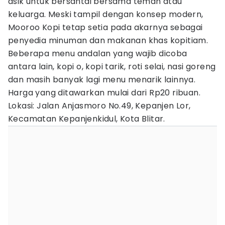
asik untuk bersantai bersama teman atau
keluarga. Meski tampil dengan konsep modern,
Mooroo Kopi tetap setia pada akarnya sebagai
penyedia minuman dan makanan khas kopitiam.
Beberapa menu andalan yang wajib dicoba
antara lain, kopi o, kopi tarik, roti selai, nasi goreng
dan masih banyak lagi menu menarik lainnya.
Harga yang ditawarkan mulai dari Rp20 ribuan.
Lokasi: Jalan Anjasmoro No.49, Kepanjen Lor,
Kecamatan Kepanjenkidul, Kota Blitar.