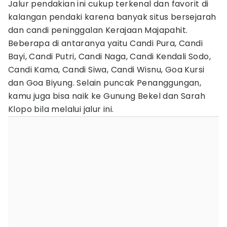
Jalur pendakian ini cukup terkenal dan favorit di
kalangan pendaki karena banyak situs bersejarah
dan candi peninggalan Kerajaan Majapahit.
Beberapa di antaranya yaitu Candi Pura, Candi
Bayi, Candi Putri, Candi Naga, Candi Kendali Sodo,
Candi Kama, Candi Siwa, Candi Wisnu, Goa Kursi
dan Goa Biyung. Selain puncak Penanggungan,
kamu juga bisa naik ke Gunung Bekel dan Sarah
Klopo bila melalui jalur ini.