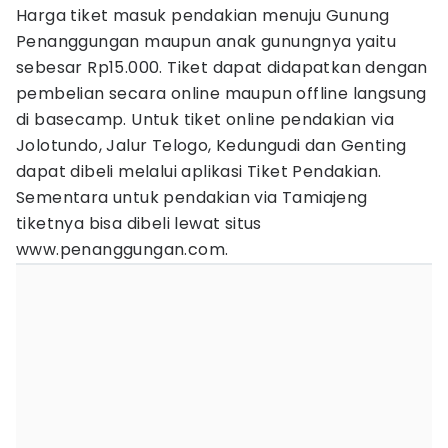
Harga tiket masuk pendakian menuju Gunung
Penanggungan maupun anak gunungnya yaitu
sebesar Rp15.000. Tiket dapat didapatkan dengan
pembelian secara online maupun offline langsung
di basecamp. Untuk tiket online pendakian via
Jolotundo, Jalur Telogo, Kedungudi dan Genting
dapat dibeli melalui aplikasi Tiket Pendakian.
Sementara untuk pendakian via Tamiajeng
tiketnya bisa dibeli lewat situs
www.penanggungan.com.