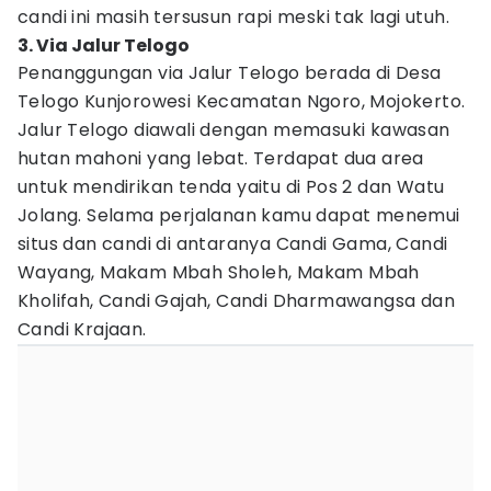
candi ini masih tersusun rapi meski tak lagi utuh.
3. Via Jalur Telogo
Penanggungan via Jalur Telogo berada di Desa
Telogo Kunjorowesi Kecamatan Ngoro, Mojokerto.
Jalur Telogo diawali dengan memasuki kawasan
hutan mahoni yang lebat. Terdapat dua area
untuk mendirikan tenda yaitu di Pos 2 dan Watu
Jolang. Selama perjalanan kamu dapat menemui
situs dan candi di antaranya Candi Gama, Candi
Wayang, Makam Mbah Sholeh, Makam Mbah
Kholifah, Candi Gajah, Candi Dharmawangsa dan
Candi Krajaan.