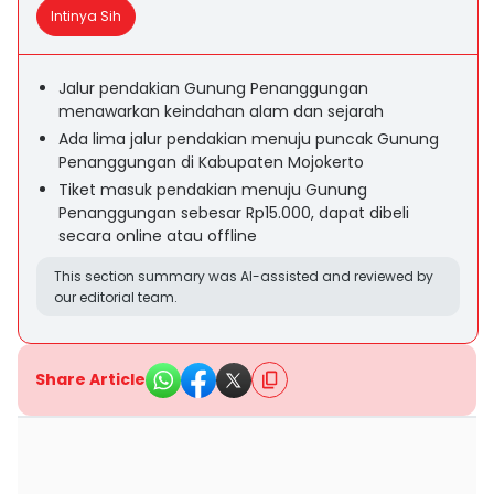
Intinya Sih
Jalur pendakian Gunung Penanggungan
menawarkan keindahan alam dan sejarah
Ada lima jalur pendakian menuju puncak Gunung
Penanggungan di Kabupaten Mojokerto
Tiket masuk pendakian menuju Gunung
Penanggungan sebesar Rp15.000, dapat dibeli
secara online atau offline
This section summary was AI-assisted and reviewed by
our editorial team.
Share Article