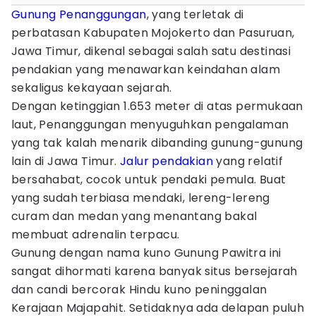
Gunung Penanggungan
, yang terletak di
perbatasan Kabupaten Mojokerto dan Pasuruan,
Jawa Timur, dikenal sebagai salah satu destinasi
pendakian yang menawarkan keindahan alam
sekaligus kekayaan sejarah.
Dengan ketinggian 1.653 meter di atas permukaan
laut, Penanggungan menyuguhkan pengalaman
yang tak kalah menarik dibanding gunung-gunung
lain di Jawa Timur.
Jalur pendakian
yang relatif
bersahabat, cocok untuk pendaki pemula. Buat
yang sudah terbiasa mendaki, lereng-lereng
curam dan medan yang menantang bakal
membuat adrenalin terpacu.
Gunung dengan nama kuno Gunung Pawitra ini
sangat dihormati karena banyak situs bersejarah
dan candi bercorak Hindu kuno peninggalan
Kerajaan Majapahit. Setidaknya ada delapan puluh