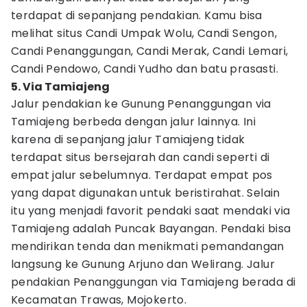
terdapat di sepanjang pendakian. Kamu bisa
melihat situs Candi Umpak Wolu, Candi Sengon,
Candi Penanggungan, Candi Merak, Candi Lemari,
Candi Pendowo, Candi Yudho dan batu prasasti.
5. Via Tamiajeng
Jalur pendakian ke Gunung Penanggungan via
Tamiajeng berbeda dengan jalur lainnya. Ini
karena di sepanjang jalur Tamiajeng tidak
terdapat situs bersejarah dan candi seperti di
empat jalur sebelumnya. Terdapat empat pos
yang dapat digunakan untuk beristirahat. Selain
itu yang menjadi favorit pendaki saat mendaki via
Tamiajeng adalah Puncak Bayangan. Pendaki bisa
mendirikan tenda dan menikmati pemandangan
langsung ke Gunung Arjuno dan Welirang. Jalur
pendakian Penanggungan via Tamiajeng berada di
Kecamatan Trawas, Mojokerto.