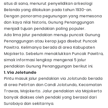
situs di sana, menurut penyelidikan arkeologi
Belanda yang dilakukan pada tahun 1930-an.
Dengan panorama pegunungan yang memesona
dan kaya nilai historis, Gunung Penanggungan
menjadi tujuan pendakian paling populer.
Ada lima jalur pendakian menuju puncak Gunung
Penanggungan atau kerap juga disebut Puncak
Pawitra. Kelimanya berada di area Kabupaten
Mojokerto. Sebelum menaklukkan Puncak Pawitra,
simak informasi lengkap mengenai 5 jalur
pendakian Gunung Penanggungan berikut ini.
1. Via Jolotundo
Pintu masuk jalur pendakian via Jolotundo berada
di area Petirtan dan Candi Jolotundo, Kecamatan
Trawas, Mojokerto. Jalur pendakian via Mojokerto
banyak diakses oleh pendaki yang berasal dari
Surabaya dan sekitarnya.