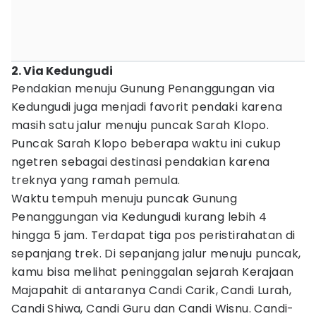
2. Via Kedungudi
Pendakian menuju Gunung Penanggungan via
Kedungudi juga menjadi favorit pendaki karena
masih satu jalur menuju puncak Sarah Klopo.
Puncak Sarah Klopo beberapa waktu ini cukup
ngetren sebagai destinasi pendakian karena
treknya yang ramah pemula.
Waktu tempuh menuju puncak Gunung
Penanggungan via Kedungudi kurang lebih 4
hingga 5 jam. Terdapat tiga pos peristirahatan di
sepanjang trek. Di sepanjang jalur menuju puncak,
kamu bisa melihat peninggalan sejarah Kerajaan
Majapahit di antaranya Candi Carik, Candi Lurah,
Candi Shiwa, Candi Guru dan Candi Wisnu. Candi-