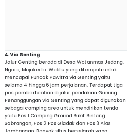
4. Via Genting
Jalur Genting berada di Desa Wotanmas Jedong,
Ngoro, Mojokerto. Waktu yang ditempuh untuk
mencapai Puncak Pawitra via Genting yaitu
selama 4 hingga 6 jam perjalanan. Terdapat tiga
pos pemberhentian di jalur pendakian Gunung
Penanggungan via Genting yang dapat digunakan
sebagai camping area untuk mendirikan tenda
yaitu Pos 1 Camping Ground Bukit Bintang
Sabrangan, Pos 2 Pos Gladak dan Pos 3 Alas
Jambangan. Banyak situs bersejarah yang