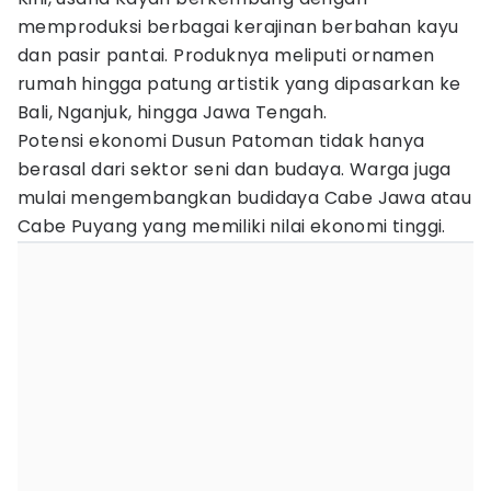
memproduksi berbagai kerajinan berbahan kayu
dan pasir pantai. Produknya meliputi ornamen
rumah hingga patung artistik yang dipasarkan ke
Bali, Nganjuk, hingga Jawa Tengah.
Potensi ekonomi Dusun Patoman tidak hanya
berasal dari sektor seni dan budaya. Warga juga
mulai mengembangkan budidaya Cabe Jawa atau
Cabe Puyang yang memiliki nilai ekonomi tinggi.