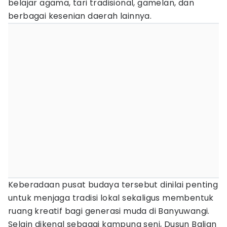
belajar agama, tari tradisional, gamelan, dan
berbagai kesenian daerah lainnya.
Keberadaan pusat budaya tersebut dinilai penting
untuk menjaga tradisi lokal sekaligus membentuk
ruang kreatif bagi generasi muda di Banyuwangi.
Selain dikenal sebagai kampung seni, Dusun Balian