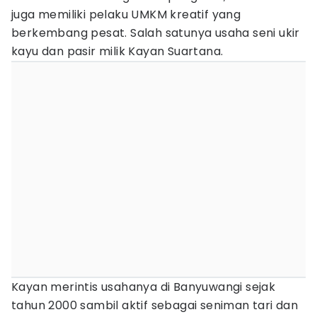
juga memiliki pelaku UMKM kreatif yang
berkembang pesat. Salah satunya usaha seni ukir
kayu dan pasir milik Kayan Suartana.
Kayan merintis usahanya di Banyuwangi sejak
tahun 2000 sambil aktif sebagai seniman tari dan