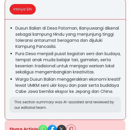
Intinya Sih
Dusun Balian di Desa Patoman, Banyuwangi dikenal
sebagai kampung Hindu yang menjunjung tinggi
toleransi antarumat beragama dan dijuluki
Kampung Pancasila.
Pura Desa menjadi pusat kegiatan seni dan budaya,
tempat anak muda belajar tari, gamelan, serta
kesenian tradisional untuk menjaga warisan lokal
sekaligus mengembangkan kreativitas.
Warga Dusun Balian menggerakkan ekonomi kreatif
lewat UMKM seni ukir kayu dan pasir serta budidaya
Cabe Jawa bernilai ekspor ke Jepang dan China.
This section summary was AI-assisted and reviewed by
our editorial team.
Share Article