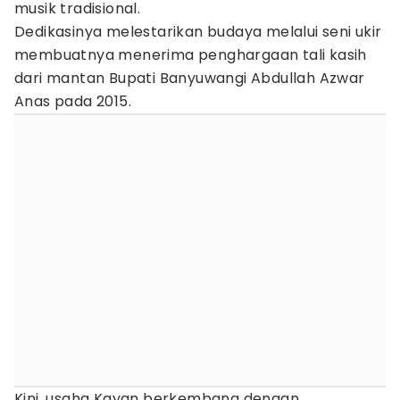
musik tradisional.
Dedikasinya melestarikan budaya melalui seni ukir
membuatnya menerima penghargaan tali kasih
dari mantan Bupati Banyuwangi Abdullah Azwar
Anas pada 2015.
Kini, usaha Kayan berkembang dengan