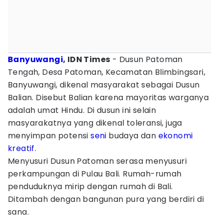
Banyuwangi
, IDN Times
- Dusun Patoman
Tengah, Desa Patoman, Kecamatan Blimbingsari,
Banyuwangi, dikenal masyarakat sebagai Dusun
Balian. Disebut Balian karena mayoritas warganya
adalah umat Hindu. Di dusun ini selain
masyarakatnya yang dikenal toleransi, juga
menyimpan potensi
seni
budaya dan
ekonomi
kreatif
.
Menyusuri Dusun Patoman serasa menyusuri
perkampungan di Pulau Bali. Rumah-rumah
penduduknya mirip dengan rumah di Bali.
Ditambah dengan bangunan pura yang berdiri di
sana.