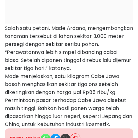
Salah satu petani, Made Ardana, mengembangkan
tanaman tersebut di lahan sekitar 3.000 meter
persegi dengan sekitar seribu pohon.
“Perawatannya lebih simpel dibanding cabai
biasa. Setelah dipanen tinggal direbus lalu dijemur
sekitar tiga hari,” katanya.
Made menjelaskan, satu kilogram Cabe Jawa
basah menghasilkan sekitar tiga ons setelah
dikeringkan dengan harga jual Rp85 ribu/kg.
Permintaan pasar terhadap Cabe Jawa disebut
masih tinggi. Bahkan hasil panen warga telah
dipasarkan hingga luar negeri, seperti Jepang dan
China, untuk kebutuhan industri kosmetik.