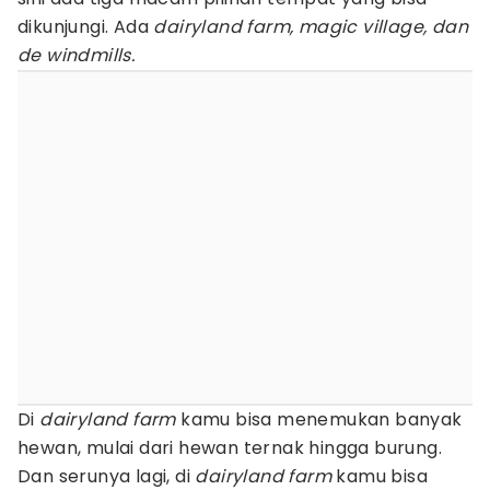
dikunjungi. Ada
dairyland farm, magic village, dan
de windmills.
Di
dairyland farm
kamu bisa menemukan banyak
hewan, mulai dari hewan ternak hingga burung.
Dan serunya lagi, di
dairyland farm
kamu bisa