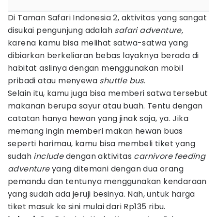
Di Taman Safari Indonesia 2, aktivitas yang sangat
disukai pengunjung adalah
safari adventure,
karena kamu bisa melihat satwa-satwa yang
dibiarkan berkeliaran bebas layaknya berada di
habitat aslinya dengan menggunakan mobil
pribadi atau menyewa
shuttle bus
.
Selain itu, kamu juga bisa memberi satwa tersebut
makanan berupa sayur atau buah. Tentu dengan
catatan hanya hewan yang jinak saja, ya. Jika
memang ingin memberi makan hewan buas
seperti harimau, kamu bisa membeli tiket yang
sudah
include
dengan aktivitas
carnivore feeding
adventure
yang ditemani dengan dua orang
pemandu dan tentunya menggunakan kendaraan
yang sudah ada jeruji besinya. Nah, untuk harga
tiket masuk ke sini mulai dari Rp135 ribu.