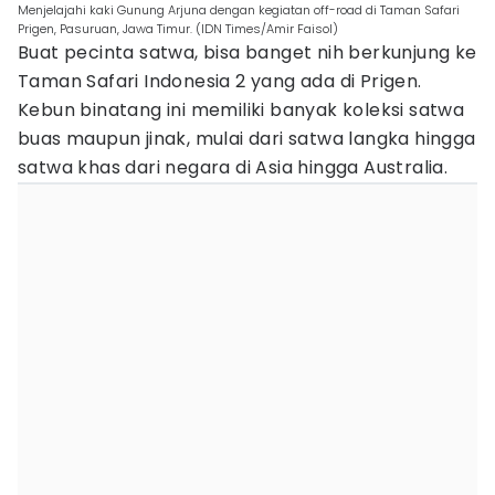
Menjelajahi kaki Gunung Arjuna dengan kegiatan off-road di Taman Safari
Prigen, Pasuruan, Jawa Timur. (IDN Times/Amir Faisol)
Buat pecinta satwa, bisa banget nih berkunjung ke
Taman Safari Indonesia 2 yang ada di Prigen.
Kebun binatang ini memiliki banyak koleksi satwa
buas maupun jinak, mulai dari satwa langka hingga
satwa khas dari negara di Asia hingga Australia.