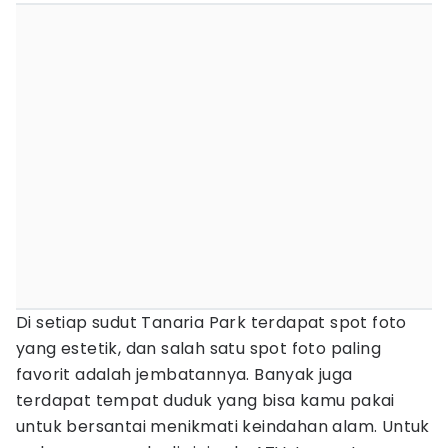
Di setiap sudut Tanaria Park terdapat spot foto
yang estetik, dan salah satu spot foto paling
favorit adalah jembatannya. Banyak juga
terdapat tempat duduk yang bisa kamu pakai
untuk bersantai menikmati keindahan alam. Untuk