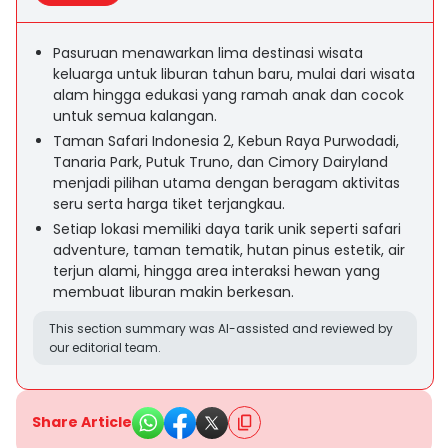
Pasuruan menawarkan lima destinasi wisata
keluarga untuk liburan tahun baru, mulai dari wisata
alam hingga edukasi yang ramah anak dan cocok
untuk semua kalangan.
Taman Safari Indonesia 2, Kebun Raya Purwodadi,
Tanaria Park, Putuk Truno, dan Cimory Dairyland
menjadi pilihan utama dengan beragam aktivitas
seru serta harga tiket terjangkau.
Setiap lokasi memiliki daya tarik unik seperti safari
adventure, taman tematik, hutan pinus estetik, air
terjun alami, hingga area interaksi hewan yang
membuat liburan makin berkesan.
This section summary was AI-assisted and reviewed by
our editorial team.
Share Article