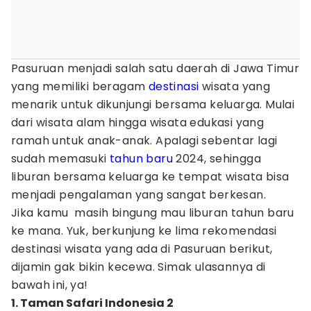
Pasuruan menjadi salah satu daerah di Jawa Timur
yang memiliki beragam
destinasi
wisata yang
menarik untuk dikunjungi bersama keluarga. Mulai
dari wisata alam hingga wisata edukasi yang
ramah untuk anak-anak. Apalagi sebentar lagi
sudah memasuki
tahun baru
2024, sehingga
liburan bersama keluarga ke tempat wisata bisa
menjadi pengalaman yang sangat berkesan.
Jika kamu masih bingung mau liburan tahun baru
ke mana. Yuk, berkunjung ke lima rekomendasi
destinasi wisata yang ada di Pasuruan berikut,
dijamin gak bikin kecewa. Simak ulasannya di
bawah ini, ya!
1. Taman Safari Indonesia 2