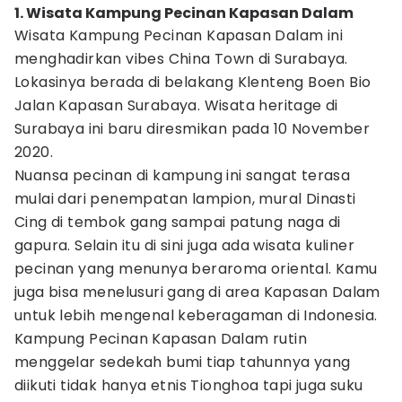
1. Wisata Kampung Pecinan Kapasan Dalam
Wisata Kampung Pecinan Kapasan Dalam ini
menghadirkan vibes China Town di Surabaya.
Lokasinya berada di belakang Klenteng Boen Bio
Jalan Kapasan Surabaya. Wisata heritage di
Surabaya ini baru diresmikan pada 10 November
2020.
Nuansa pecinan di kampung ini sangat terasa
mulai dari penempatan lampion, mural Dinasti
Cing di tembok gang sampai patung naga di
gapura. Selain itu di sini juga ada wisata kuliner
pecinan yang menunya beraroma oriental. Kamu
juga bisa menelusuri gang di area Kapasan Dalam
untuk lebih mengenal keberagaman di Indonesia.
Kampung Pecinan Kapasan Dalam rutin
menggelar sedekah bumi tiap tahunnya yang
diikuti tidak hanya etnis Tionghoa tapi juga suku