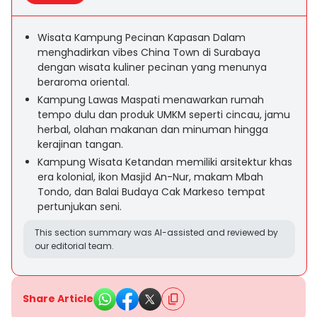
Wisata Kampung Pecinan Kapasan Dalam
menghadirkan vibes China Town di Surabaya
dengan wisata kuliner pecinan yang menunya
beraroma oriental.
Kampung Lawas Maspati menawarkan rumah
tempo dulu dan produk UMKM seperti cincau, jamu
herbal, olahan makanan dan minuman hingga
kerajinan tangan.
Kampung Wisata Ketandan memiliki arsitektur khas
era kolonial, ikon Masjid An-Nur, makam Mbah
Tondo, dan Balai Budaya Cak Markeso tempat
pertunjukan seni.
This section summary was AI-assisted and reviewed by
our editorial team.
Share Article