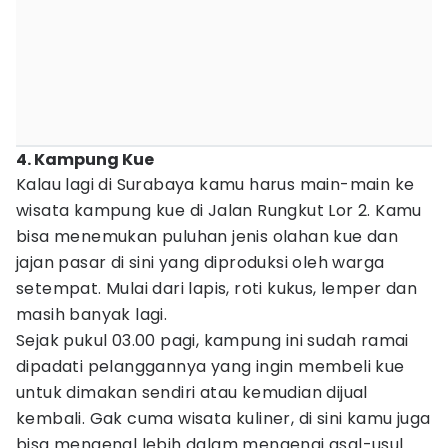
4. Kampung Kue
Kalau lagi di Surabaya kamu harus main-main ke
wisata kampung kue di Jalan Rungkut Lor 2. Kamu
bisa menemukan puluhan jenis olahan kue dan
jajan pasar di sini yang diproduksi oleh warga
setempat. Mulai dari lapis, roti kukus, lemper dan
masih banyak lagi.
Sejak pukul 03.00 pagi, kampung ini sudah ramai
dipadati pelanggannya yang ingin membeli kue
untuk dimakan sendiri atau kemudian dijual
kembali. Gak cuma wisata kuliner, di sini kamu juga
bisa mengenal lebih dalam mengenai asal-usul