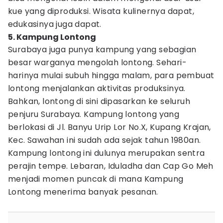
kue yang diproduksi. Wisata kulinernya dapat,
edukasinya juga dapat.
5. Kampung Lontong
Surabaya juga punya kampung yang sebagian
besar warganya mengolah lontong. Sehari-
harinya mulai subuh hingga malam, para pembuat
lontong menjalankan aktivitas produksinya.
Bahkan, lontong di sini dipasarkan ke seluruh
penjuru Surabaya. Kampung lontong yang
berlokasi di Jl. Banyu Urip Lor No.X, Kupang Krajan,
Kec. Sawahan ini sudah ada sejak tahun 1980an.
Kampung lontong ini dulunya merupakan sentra
perajin tempe. Lebaran, Iduladha dan Cap Go Meh
menjadi momen puncak di mana Kampung
Lontong menerima banyak pesanan.