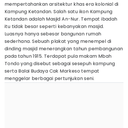
mempertahankan arsitektur khas era kolonial di
Kampung Ketandan. Salah satu ikon Kampung
Ketandan adalah Masjid An-Nur. Tempat ibadah
itu tidak besar seperti kebanyakan masjid.
Luasnya hanya sebesar bangunan rumah
sederhana. Sebuah plakat yang menempel di
dinding masjid menerangkan tahun pembangunan
pada tahun 1915. Terdapat pula makam Mbah
Tondo yang disebut sebagai sesepuh kampung
serta Balai Budaya Cak Markeso tempat
menggelar berbagai pertunjukan seni.