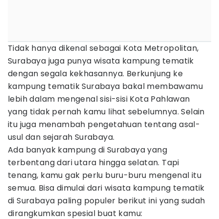
Tidak hanya dikenal sebagai Kota Metropolitan,
Surabaya juga punya wisata kampung tematik
dengan segala kekhasannya. Berkunjung ke
kampung tematik Surabaya bakal membawamu
lebih dalam mengenal sisi-sisi Kota Pahlawan
yang tidak pernah kamu lihat sebelumnya. Selain
itu juga menambah pengetahuan tentang asal-
usul dan sejarah Surabaya.
Ada banyak kampung di Surabaya yang
terbentang dari utara hingga selatan. Tapi
tenang, kamu gak perlu buru-buru mengenal itu
semua. Bisa dimulai dari wisata kampung tematik
di Surabaya paling populer berikut ini yang sudah
dirangkumkan spesial buat kamu: