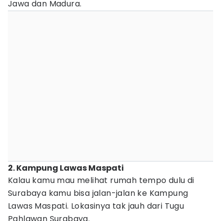
Jawa dan Madura.
2. Kampung Lawas Maspati
Kalau kamu mau melihat rumah tempo dulu di
Surabaya kamu bisa jalan-jalan ke Kampung
Lawas Maspati. Lokasinya tak jauh dari Tugu
Pahlawan Surabaya.