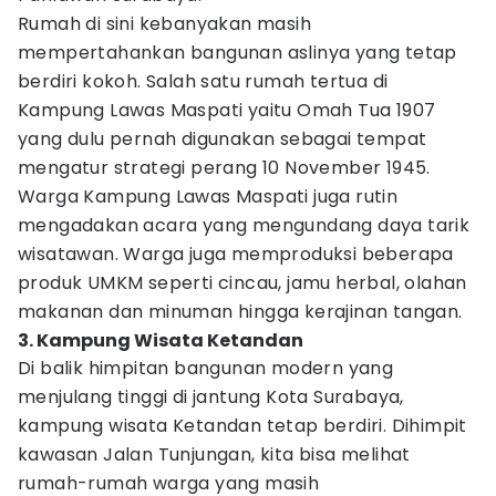
Rumah di sini kebanyakan masih
mempertahankan bangunan aslinya yang tetap
berdiri kokoh. Salah satu rumah tertua di
Kampung Lawas Maspati yaitu Omah Tua 1907
yang dulu pernah digunakan sebagai tempat
mengatur strategi perang 10 November 1945.
Warga Kampung Lawas Maspati juga rutin
mengadakan acara yang mengundang daya tarik
wisatawan. Warga juga memproduksi beberapa
produk UMKM seperti cincau, jamu herbal, olahan
makanan dan minuman hingga kerajinan tangan.
3. Kampung Wisata Ketandan
Di balik himpitan bangunan modern yang
menjulang tinggi di jantung Kota Surabaya,
kampung wisata Ketandan tetap berdiri. Dihimpit
kawasan Jalan Tunjungan, kita bisa melihat
rumah-rumah warga yang masih