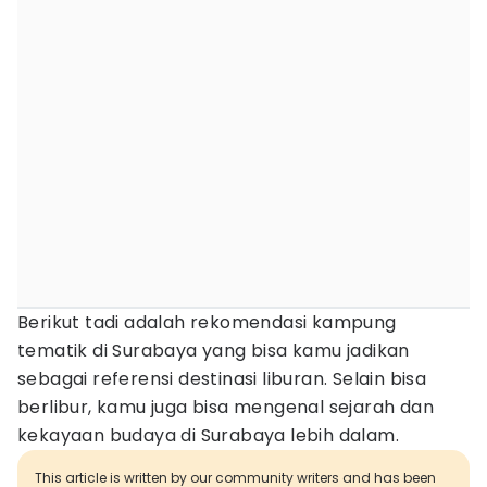
Berikut tadi adalah rekomendasi kampung
tematik di Surabaya yang bisa kamu jadikan
sebagai referensi destinasi liburan. Selain bisa
berlibur, kamu juga bisa mengenal sejarah dan
kekayaan budaya di Surabaya lebih dalam.
This article is written by our community writers and has been