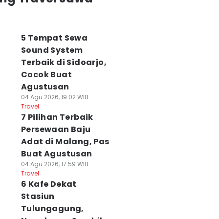
5 Tempat Sewa
Sound System
Terbaik di Sidoarjo,
Cocok Buat
Agustusan
04 Agu 2026, 19:02 WIB
Travel
7 Pilihan Terbaik
Persewaan Baju
Adat di Malang, Pas
Buat Agustusan
04 Agu 2026, 17:59 WIB
Travel
6 Kafe Dekat
Stasiun
Tulungagung,